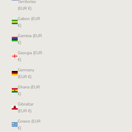
Territories
(EUR €)
Gabon (EUR
€)
Gambia (EUR
€)
Georgia (EUR
€)
Germany
(EUR €)
Ghana (EUR
€)
Gibraltar
(EUR €)
Greece (EUR
€)