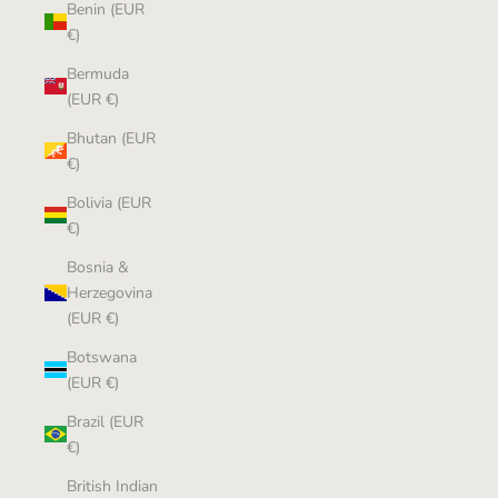
Benin (EUR
€)
Bermuda
(EUR €)
Bhutan (EUR
€)
Bolivia (EUR
€)
Bosnia &
Herzegovina
(EUR €)
Botswana
(EUR €)
Brazil (EUR
€)
British Indian