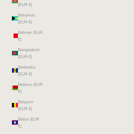
(EUR €)
Bahamas
(EUR €)
Bahrain (EUR
€)
Bangladesh
(EUR €)
Barbados
(EUR €)
Belarus (EUR
€)
Belgium
(EUR €)
Belize (EUR
€)