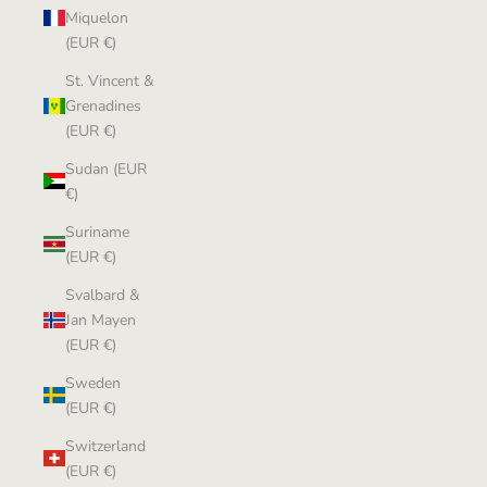
Miquelon
(EUR €)
St. Vincent &
Grenadines
(EUR €)
Sudan (EUR
€)
Suriname
(EUR €)
Svalbard &
Jan Mayen
(EUR €)
Sweden
(EUR €)
Switzerland
(EUR €)