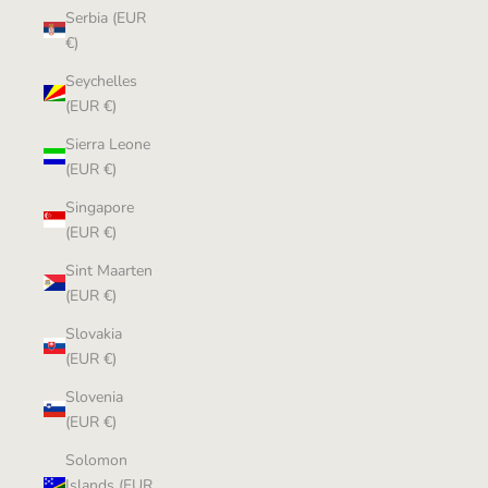
Serbia (EUR
€)
Seychelles
(EUR €)
Sierra Leone
(EUR €)
Singapore
(EUR €)
Sint Maarten
(EUR €)
Slovakia
(EUR €)
Slovenia
(EUR €)
Solomon
Islands (EUR