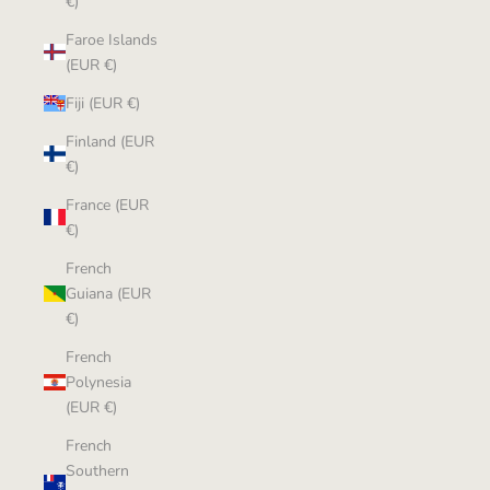
€)
Faroe Islands
(EUR €)
Fiji (EUR €)
Finland (EUR
€)
France (EUR
€)
French
Guiana (EUR
€)
French
Polynesia
(EUR €)
French
Southern