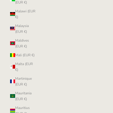
(EUR €)
Malawi (EUR
€)
Malaysia
(EUR €)
Maldives
(EUR €)
Mali (EUR €)
Malta (EUR
€)
Martinique
(EUR €)
Mauritania
(EUR €)
Mauritius