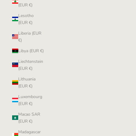
(EUR €)
Lesotho
(EUR €)
Liberia (EUR
€)
Libya (EUR €)
Liechtenstein
(EUR €)
Lithuania
(EUR €)
Luxembourg
(EUR €)
Macao SAR
(EUR €)
Madagascar