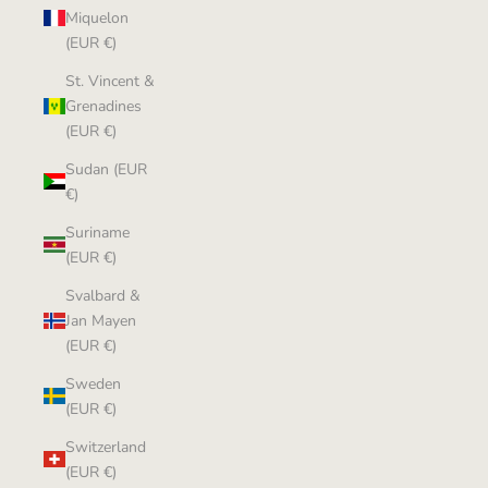
Miquelon
(EUR €)
St. Vincent &
Grenadines
(EUR €)
Sudan (EUR
€)
Suriname
(EUR €)
Svalbard &
Jan Mayen
(EUR €)
Sweden
(EUR €)
Switzerland
(EUR €)