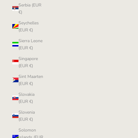
Serbia (EUR
€)
Seychelles
(EUR €)
Sierra Leone
(EUR €)
Singapore
(EUR €)
Sint Maarten
(EUR €)
Slovakia
(EUR €)
Slovenia
(EUR €)
Solomon
Islands (EUR