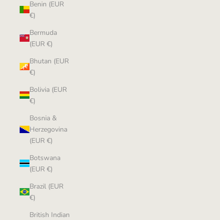
Benin (EUR
€)
Bermuda
(EUR €)
Bhutan (EUR
€)
Bolivia (EUR
€)
Bosnia &
Herzegovina
(EUR €)
Botswana
(EUR €)
Brazil (EUR
€)
British Indian