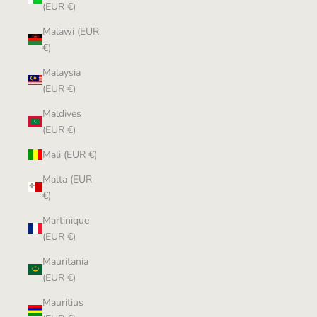
(EUR €)
Malawi (EUR
€)
Malaysia
(EUR €)
Maldives
(EUR €)
Mali (EUR €)
Malta (EUR
€)
Martinique
(EUR €)
Mauritania
(EUR €)
Mauritius