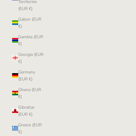
Territories
(EUR €)
Gabon (EUR
€)
Gambia (EUR
€)
Georgia (EUR
€)
Germany
(EUR €)
Ghana (EUR
€)
Gibraltar
(EUR €)
Greece (EUR
€)