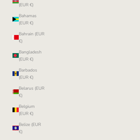
(EUR €)
Bahamas
(EUR €)
Bahrain (EUR
€)
Bangladesh
(EUR €)
Barbados
(EUR €)
Belarus (EUR
€)
Belgium
(EUR €)
Belize (EUR
€)