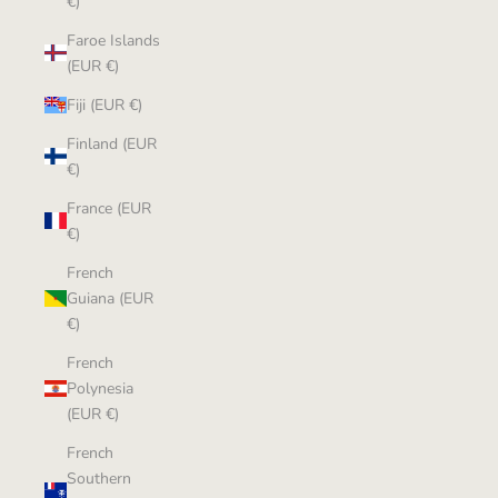
€)
Faroe Islands
(EUR €)
Fiji (EUR €)
Finland (EUR
€)
France (EUR
€)
French
Guiana (EUR
€)
French
Polynesia
(EUR €)
French
Southern