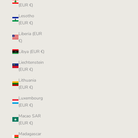
(EUR €)
Lesotho
(EUR €)
Liberia (EUR
€)
Libya (EUR €)
Liechtenstein
(EUR €)
Lithuania
(EUR €)
Luxembourg
(EUR €)
Macao SAR
(EUR €)
Madagascar