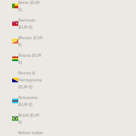
Benin (EUR
€)
Bermuda
(EUR €)
Bhutan (EUR
€)
Bolivia (EUR
€)
Bosnia &
Herzegovina
(EUR €)
Botswana
(EUR €)
Brazil (EUR
€)
British Indian