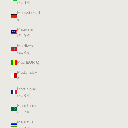
(EUR €)
Malawi (EUR
€)
Malaysia
(EUR €)
Maldives
(EUR €)
Mali (EUR €)
Malta (EUR
€)
Martinique
(EUR €)
Mauritania
(EUR €)
Mauritius