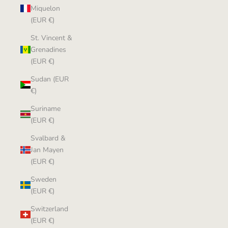
Miquelon
(EUR €)
St. Vincent &
Grenadines
(EUR €)
Sudan (EUR
€)
Suriname
(EUR €)
Svalbard &
Jan Mayen
(EUR €)
Sweden
(EUR €)
Switzerland
(EUR €)