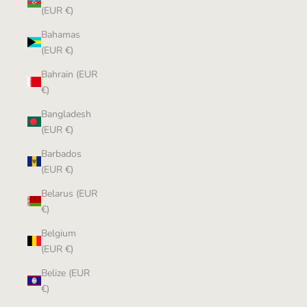
(EUR €)
Bahamas
(EUR €)
Bahrain (EUR
€)
Bangladesh
(EUR €)
Barbados
(EUR €)
Belarus (EUR
€)
Belgium
(EUR €)
Belize (EUR
€)