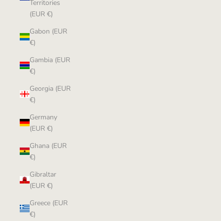
Territories
(EUR €)
Gabon (EUR
€)
Gambia (EUR
€)
Georgia (EUR
€)
Germany
(EUR €)
Ghana (EUR
€)
Gibraltar
(EUR €)
Greece (EUR
€)