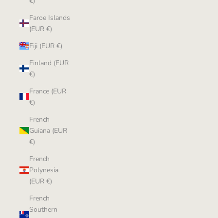
€)
Faroe Islands
(EUR €)
Fiji (EUR €)
Finland (EUR
€)
France (EUR
€)
French
Guiana (EUR
€)
French
Polynesia
(EUR €)
French
Southern