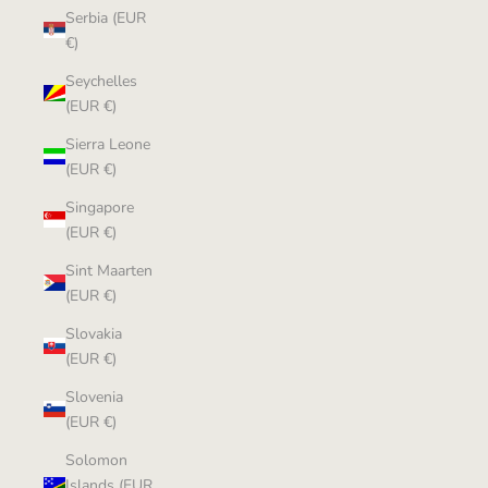
Serbia (EUR
€)
Seychelles
(EUR €)
Sierra Leone
(EUR €)
Singapore
(EUR €)
Sint Maarten
(EUR €)
Slovakia
(EUR €)
Slovenia
(EUR €)
Solomon
Islands (EUR