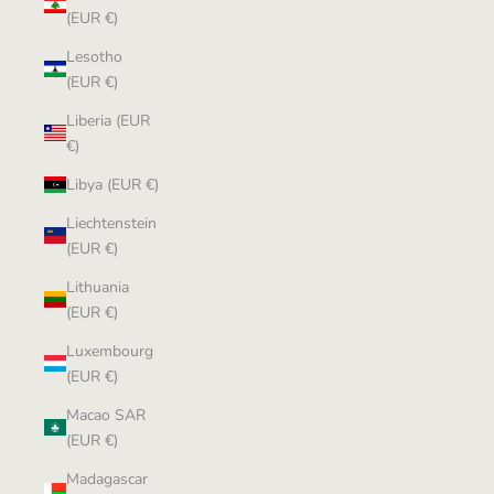
(EUR €)
Lesotho
(EUR €)
Liberia (EUR
€)
Libya (EUR €)
Liechtenstein
(EUR €)
Lithuania
(EUR €)
Luxembourg
(EUR €)
Macao SAR
(EUR €)
Madagascar