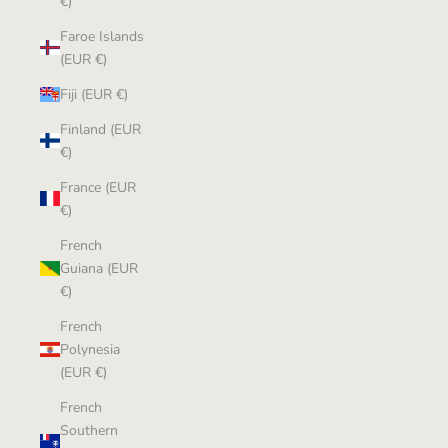
€)
Faroe Islands
(EUR €)
Fiji (EUR €)
Finland (EUR
€)
France (EUR
€)
French
Guiana (EUR
€)
French
Polynesia
(EUR €)
French
Southern