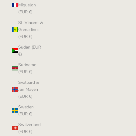
Miquelon
(EUR €)
St. Vincent &
Grenadines
(EUR €)
Sudan (EUR
€)
Suriname
(EUR €)
Svalbard &
Jan Mayen
(EUR €)
Sweden
(EUR €)
Switzerland
(EUR €)