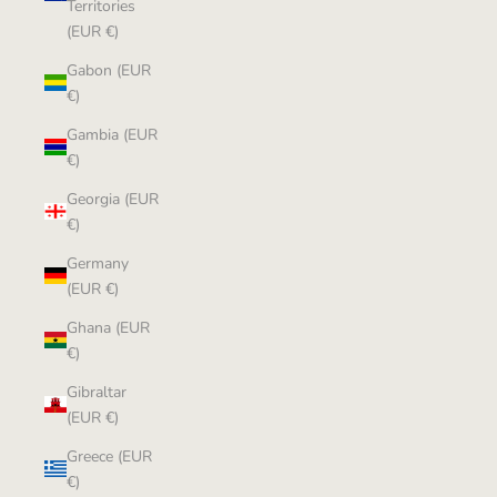
Territories
(EUR €)
Gabon (EUR
€)
Gambia (EUR
€)
Georgia (EUR
€)
Germany
(EUR €)
Ghana (EUR
€)
Gibraltar
(EUR €)
Greece (EUR
€)