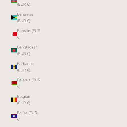
(EUR €)
Bahamas
(EUR €)
Bahrain (EUR
€)
Bangladesh
(EUR €)
Barbados
(EUR €)
Belarus (EUR
€)
Belgium
(EUR €)
Belize (EUR
€)