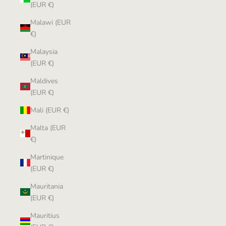
(EUR €)
Malawi (EUR
€)
Malaysia
(EUR €)
Maldives
(EUR €)
Mali (EUR €)
Malta (EUR
€)
Martinique
(EUR €)
Mauritania
(EUR €)
Mauritius