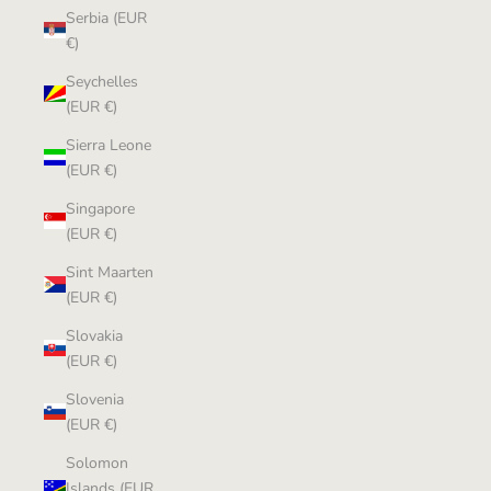
Serbia (EUR
€)
Seychelles
(EUR €)
Sierra Leone
(EUR €)
Singapore
(EUR €)
Sint Maarten
(EUR €)
Slovakia
(EUR €)
Slovenia
(EUR €)
Solomon
Islands (EUR