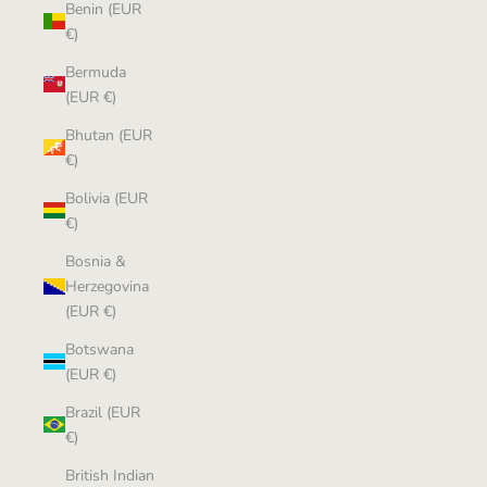
Benin (EUR
€)
Bermuda
(EUR €)
Bhutan (EUR
€)
Bolivia (EUR
€)
Bosnia &
Herzegovina
(EUR €)
Botswana
(EUR €)
Brazil (EUR
€)
British Indian