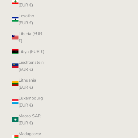
(EUR €)
Lesotho
(EUR €)
Liberia (EUR
€)
Libya (EUR €)
Liechtenstein
(EUR €)
Lithuania
(EUR €)
Luxembourg
(EUR €)
Macao SAR
(EUR €)
Madagascar