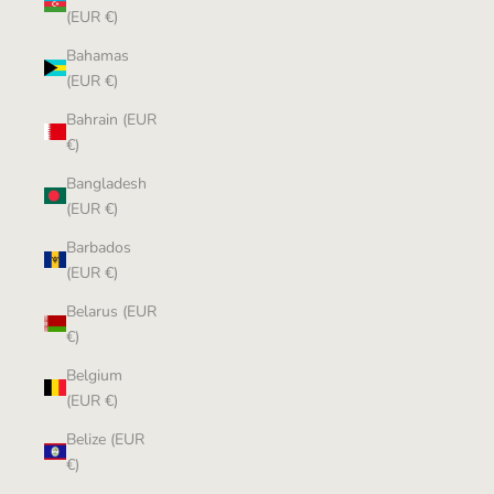
(EUR €)
Bahamas
(EUR €)
Bahrain (EUR
€)
Bangladesh
(EUR €)
Barbados
(EUR €)
Belarus (EUR
€)
Belgium
(EUR €)
Belize (EUR
€)