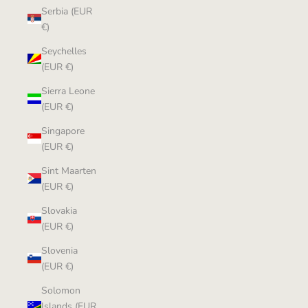
Serbia (EUR
€)
Seychelles
(EUR €)
Sierra Leone
(EUR €)
Singapore
(EUR €)
Sint Maarten
(EUR €)
Slovakia
(EUR €)
Slovenia
(EUR €)
Solomon
Islands (EUR