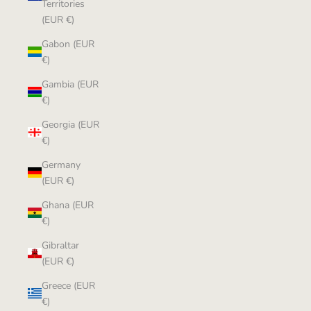
Territories
(EUR €)
Gabon (EUR
€)
Gambia (EUR
€)
Georgia (EUR
€)
Germany
(EUR €)
Ghana (EUR
€)
Gibraltar
(EUR €)
Greece (EUR
€)