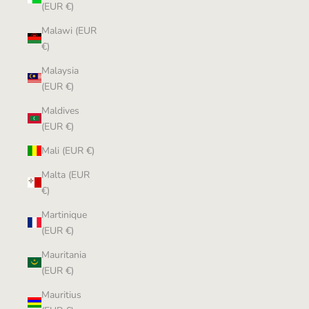
(EUR €)
Malawi (EUR
€)
Malaysia
(EUR €)
Maldives
(EUR €)
Mali (EUR €)
Malta (EUR
€)
Martinique
(EUR €)
Mauritania
(EUR €)
Mauritius