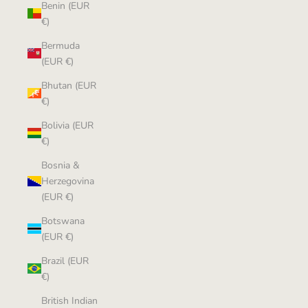
Benin (EUR
€)
Bermuda
(EUR €)
Bhutan (EUR
€)
Bolivia (EUR
€)
Bosnia &
Herzegovina
(EUR €)
Botswana
(EUR €)
Brazil (EUR
€)
British Indian