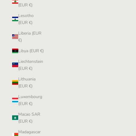
(EUR €)
Lesotho
(EUR €)
Liberia (EUR
€)
Libya (EUR €)
Liechtenstein
(EUR €)
Lithuania
(EUR €)
Luxembourg
(EUR €)
Macao SAR
(EUR €)
Madagascar