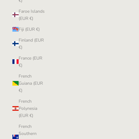
€)
Faroe Islands
(EUR €)
Fiji (EUR €)
Finland (EUR
€)
France (EUR
€)
French
Guiana (EUR
€)
French
Polynesia
(EUR €)
French
Southern