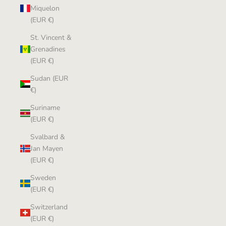
Miquelon
(EUR €)
St. Vincent &
Grenadines
(EUR €)
Sudan (EUR
€)
Suriname
(EUR €)
Svalbard &
Jan Mayen
(EUR €)
Sweden
(EUR €)
Switzerland
(EUR €)