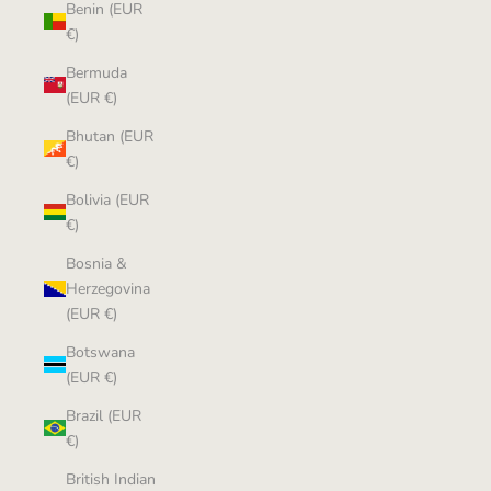
Benin (EUR
€)
Bermuda
(EUR €)
Bhutan (EUR
€)
Bolivia (EUR
€)
Bosnia &
Herzegovina
(EUR €)
Botswana
(EUR €)
Brazil (EUR
€)
British Indian