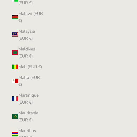
(EUR €)
Malawi (EUR
€)
Malaysia
(EUR €)
Maldives
(EUR €)
Mali (EUR €)
Malta (EUR
€)
Martinique
(EUR €)
Mauritania
(EUR €)
Mauritius