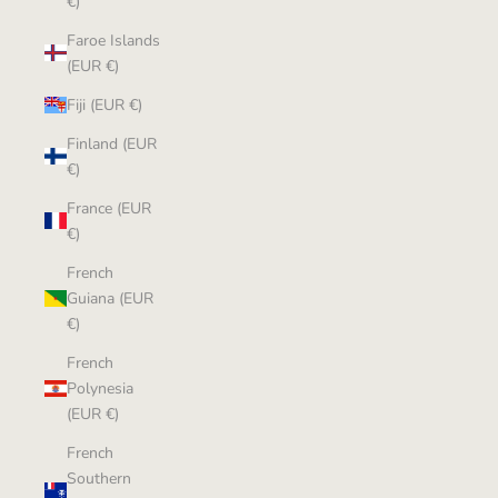
€)
Faroe Islands
(EUR €)
Fiji (EUR €)
Finland (EUR
€)
France (EUR
€)
French
Guiana (EUR
€)
French
Polynesia
(EUR €)
French
Southern