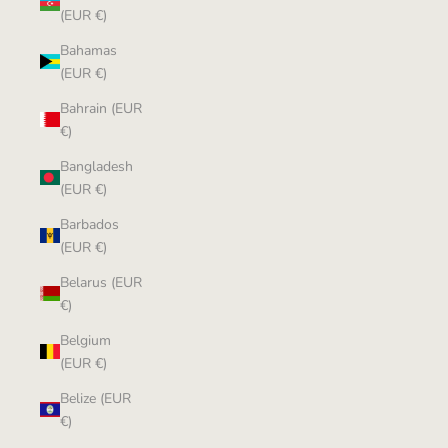
(EUR €)
Bahamas
(EUR €)
Bahrain (EUR
€)
Bangladesh
(EUR €)
Barbados
(EUR €)
Belarus (EUR
€)
Belgium
(EUR €)
Belize (EUR
€)