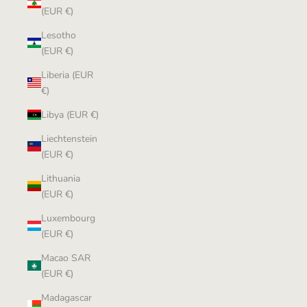
(EUR €)
Lesotho
(EUR €)
Liberia (EUR
€)
Libya (EUR €)
Liechtenstein
(EUR €)
Lithuania
(EUR €)
Luxembourg
(EUR €)
Macao SAR
(EUR €)
Madagascar