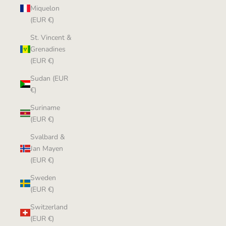
Miquelon
(EUR €)
St. Vincent &
Grenadines
(EUR €)
Sudan (EUR
€)
Suriname
(EUR €)
Svalbard &
Jan Mayen
(EUR €)
Sweden
(EUR €)
Switzerland
(EUR €)