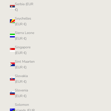
Serbia (EUR
€)
Seychelles
(EUR €)
Sierra Leone
(EUR €)
Singapore
(EUR €)
Sint Maarten
(EUR €)
Slovakia
(EUR €)
Slovenia
(EUR €)
Solomon
Islands (EUR