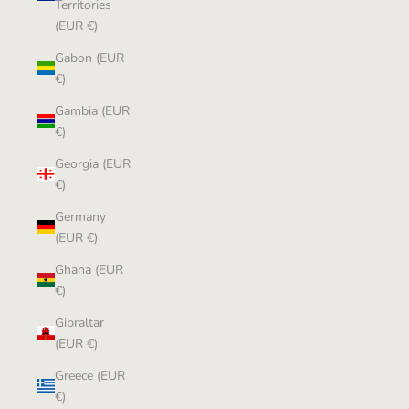
Territories
(EUR €)
Gabon (EUR
€)
Gambia (EUR
€)
Georgia (EUR
€)
Germany
(EUR €)
Ghana (EUR
€)
Gibraltar
(EUR €)
Greece (EUR
€)