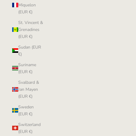
Miquelon
(EUR €)
St. Vincent &
Grenadines
(EUR €)
Sudan (EUR
€)
Suriname
(EUR €)
Svalbard &
Jan Mayen
(EUR €)
Sweden
(EUR €)
Switzerland
(EUR €)