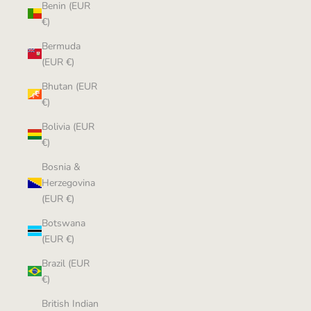
Benin (EUR
€)
Bermuda
(EUR €)
Bhutan (EUR
€)
Bolivia (EUR
€)
Bosnia &
Herzegovina
(EUR €)
Botswana
(EUR €)
Brazil (EUR
€)
British Indian