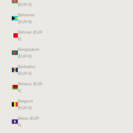
(EUR €)
Bahamas
(EUR €)
Bahrain (EUR
€)
Bangladesh
(EUR €)
Barbados
(EUR €)
Belarus (EUR
€)
Belgium
(EUR €)
Belize (EUR
€)