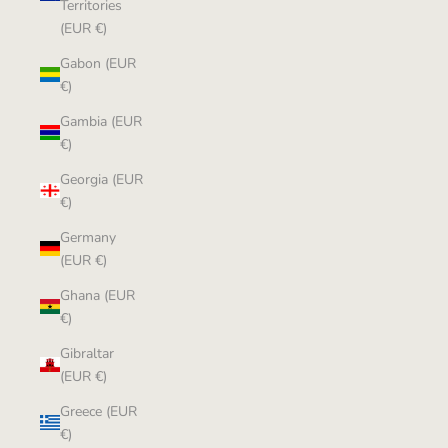
Territories
(EUR €)
Gabon (EUR
€)
Gambia (EUR
€)
Georgia (EUR
€)
Germany
(EUR €)
Ghana (EUR
€)
Gibraltar
(EUR €)
Greece (EUR
€)