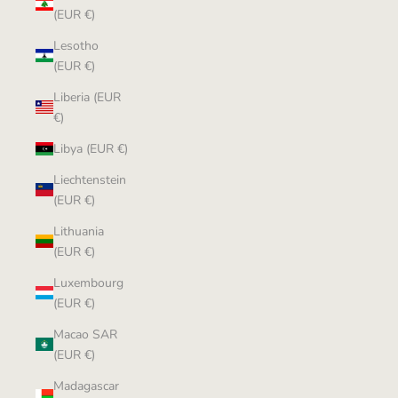
(EUR €)
Lesotho
(EUR €)
Liberia (EUR
€)
Libya (EUR €)
Liechtenstein
(EUR €)
Lithuania
(EUR €)
Luxembourg
(EUR €)
Macao SAR
(EUR €)
Madagascar