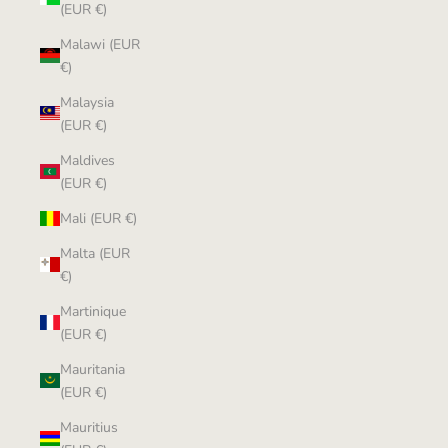
(EUR €)
Malawi (EUR
€)
Malaysia
(EUR €)
Maldives
(EUR €)
Mali (EUR €)
Malta (EUR
€)
Martinique
(EUR €)
Mauritania
(EUR €)
Mauritius