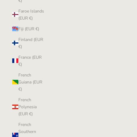
€)
Faroe Islands
(EUR €)
Fiji (EUR €)
Finland (EUR
€)
France (EUR
€)
French
Guiana (EUR
€)
French
Polynesia
(EUR €)
French
Southern