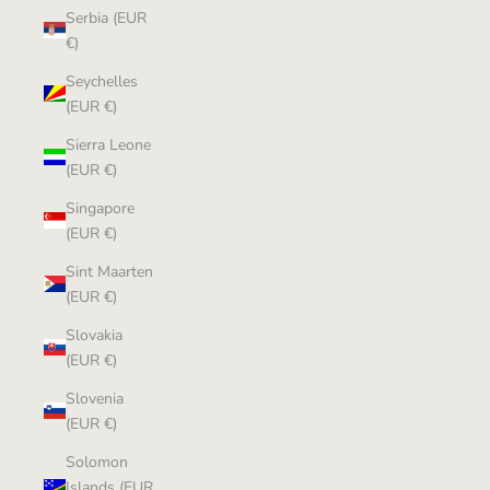
Serbia (EUR
€)
Seychelles
(EUR €)
Sierra Leone
(EUR €)
Singapore
(EUR €)
Sint Maarten
(EUR €)
Slovakia
(EUR €)
Slovenia
(EUR €)
Solomon
Islands (EUR