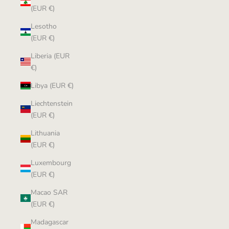
(EUR €)
Lesotho
(EUR €)
Liberia (EUR
€)
Libya (EUR €)
Liechtenstein
(EUR €)
Lithuania
(EUR €)
Luxembourg
(EUR €)
Macao SAR
(EUR €)
Madagascar