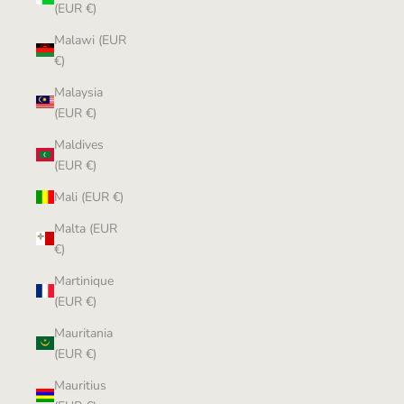
(EUR €)
Malawi (EUR
€)
Malaysia
(EUR €)
Maldives
(EUR €)
Mali (EUR €)
Malta (EUR
€)
Martinique
(EUR €)
Mauritania
(EUR €)
Mauritius