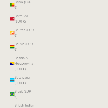
Benin (EUR
€)
Bermuda
(EUR €)
Bhutan (EUR
€)
Bolivia (EUR
€)
Bosnia &
Herzegovina
(EUR €)
Botswana
(EUR €)
Brazil (EUR
€)
British Indian