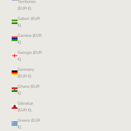
Territories
(EUR €)
Gabon (EUR
€)
Gambia (EUR
€)
Georgia (EUR
€)
Germany
(EUR €)
Ghana (EUR
€)
Gibraltar
(EUR €)
Greece (EUR
€)