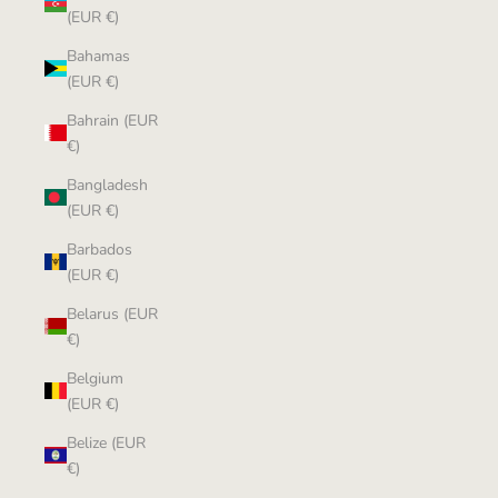
(EUR €)
Bahamas
(EUR €)
Bahrain (EUR
€)
Bangladesh
(EUR €)
Barbados
(EUR €)
Belarus (EUR
€)
Belgium
(EUR €)
Belize (EUR
€)