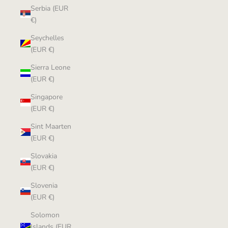
Serbia (EUR
€)
Seychelles
(EUR €)
Sierra Leone
(EUR €)
Singapore
(EUR €)
Sint Maarten
(EUR €)
Slovakia
(EUR €)
Slovenia
(EUR €)
Solomon
Islands (EUR