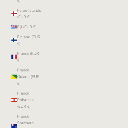
€)
Faroe Islands
(EUR €)
Fiji (EUR €)
Finland (EUR
€)
France (EUR
€)
French
Guiana (EUR
€)
French
Polynesia
(EUR €)
French
Southern