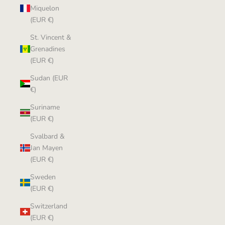
Miquelon
(EUR €)
St. Vincent &
Grenadines
(EUR €)
Sudan (EUR
€)
Suriname
(EUR €)
Svalbard &
Jan Mayen
(EUR €)
Sweden
(EUR €)
Switzerland
(EUR €)