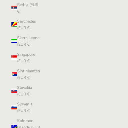
Serbia (EUR
€)
Seychelles
(EUR €)
Sierra Leone
(EUR €)
Singapore
(EUR €)
Sint Maarten
(EUR €)
Slovakia
(EUR €)
Slovenia
(EUR €)
Solomon
Islands (EUR