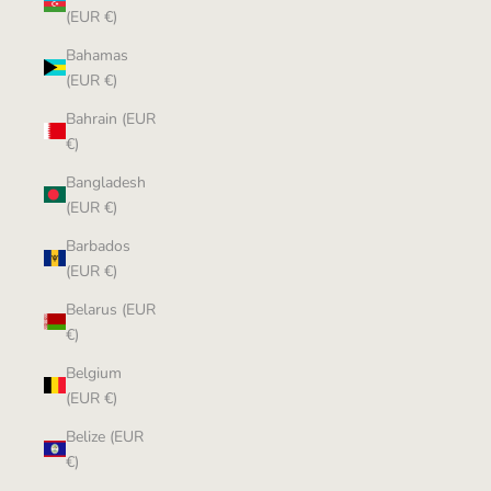
(EUR €)
Bahamas
(EUR €)
Bahrain (EUR
€)
Bangladesh
(EUR €)
Barbados
(EUR €)
Belarus (EUR
€)
Belgium
(EUR €)
Belize (EUR
€)