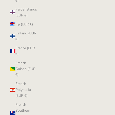
€)
Faroe Islands
(EUR €)
Fiji (EUR €)
Finland (EUR
€)
France (EUR
€)
French
Guiana (EUR
€)
French
Polynesia
(EUR €)
French
Southern