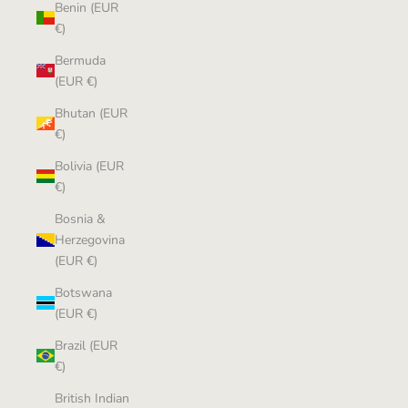
Benin (EUR
€)
Bermuda
(EUR €)
Bhutan (EUR
€)
Bolivia (EUR
€)
Bosnia &
Herzegovina
(EUR €)
Botswana
(EUR €)
Brazil (EUR
€)
British Indian