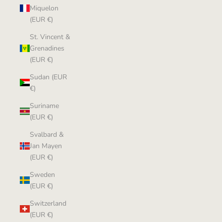
Miquelon
(EUR €)
St. Vincent &
Grenadines
(EUR €)
Sudan (EUR
€)
Suriname
(EUR €)
Svalbard &
Jan Mayen
(EUR €)
Sweden
(EUR €)
Switzerland
(EUR €)