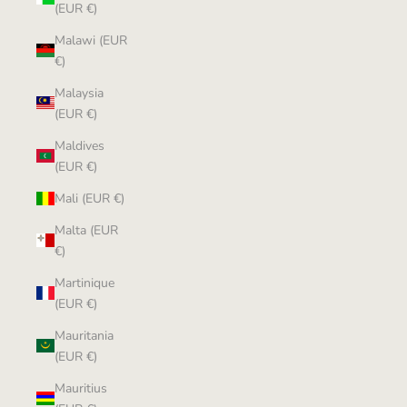
(EUR €)
Malawi (EUR
€)
Malaysia
(EUR €)
Maldives
(EUR €)
Mali (EUR €)
Malta (EUR
€)
Martinique
(EUR €)
Mauritania
(EUR €)
Mauritius