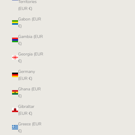
Territories
(EUR €)
Gabon (EUR
€)
Gambia (EUR
€)
Georgia (EUR
€)
Germany
(EUR €)
Ghana (EUR
€)
Gibraltar
(EUR €)
Greece (EUR
€)