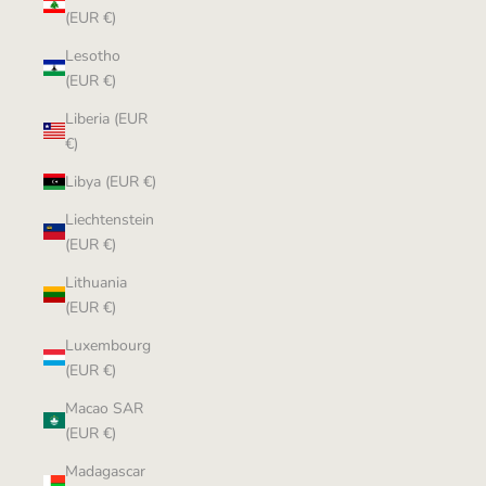
(EUR €)
Lesotho
(EUR €)
Liberia (EUR
€)
Libya (EUR €)
Liechtenstein
(EUR €)
Lithuania
(EUR €)
Luxembourg
(EUR €)
Macao SAR
(EUR €)
Madagascar