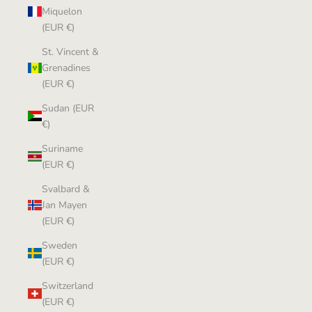
Miquelon
(EUR €)
St. Vincent &
Grenadines
(EUR €)
Sudan (EUR
€)
Suriname
(EUR €)
Svalbard &
Jan Mayen
(EUR €)
Sweden
(EUR €)
Switzerland
(EUR €)