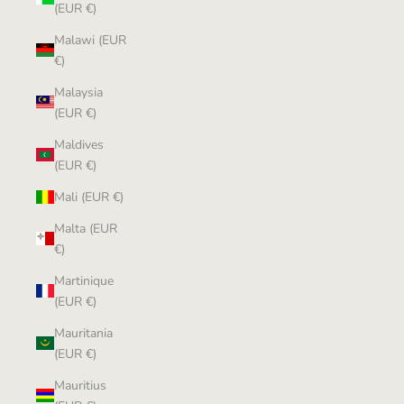
(EUR €)
Malawi (EUR
€)
Malaysia
(EUR €)
Maldives
(EUR €)
Mali (EUR €)
Malta (EUR
€)
Martinique
(EUR €)
Mauritania
(EUR €)
Mauritius