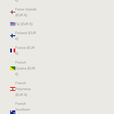
€)
Faroe Islands
(EUR €)
Fiji (EUR €)
Finland (EUR
€)
France (EUR
€)
French
Guiana (EUR
€)
French
Polynesia
(EUR €)
French
Southern