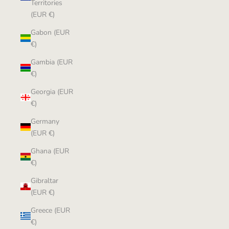
Territories
(EUR €)
Gabon (EUR
€)
Gambia (EUR
€)
Georgia (EUR
€)
Germany
(EUR €)
Ghana (EUR
€)
Gibraltar
(EUR €)
Greece (EUR
€)