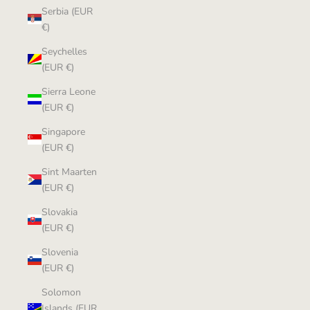
Serbia (EUR
€)
Seychelles
(EUR €)
Sierra Leone
(EUR €)
Singapore
(EUR €)
Sint Maarten
(EUR €)
Slovakia
(EUR €)
Slovenia
(EUR €)
Solomon
Islands (EUR