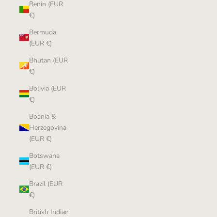
Benin (EUR
€)
Bermuda
(EUR €)
Bhutan (EUR
€)
Bolivia (EUR
€)
Bosnia &
Herzegovina
(EUR €)
Botswana
(EUR €)
Brazil (EUR
€)
British Indian