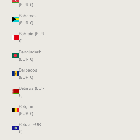
(EUR €)
Bahamas
(EUR €)
Bahrain (EUR
€)
Bangladesh
(EUR €)
Barbados
(EUR €)
Belarus (EUR
€)
Belgium
(EUR €)
Belize (EUR
€)