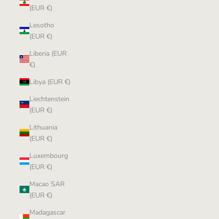
(EUR €)
Lesotho
(EUR €)
Liberia (EUR
€)
Libya (EUR €)
Liechtenstein
(EUR €)
Lithuania
(EUR €)
Luxembourg
(EUR €)
Macao SAR
(EUR €)
Madagascar