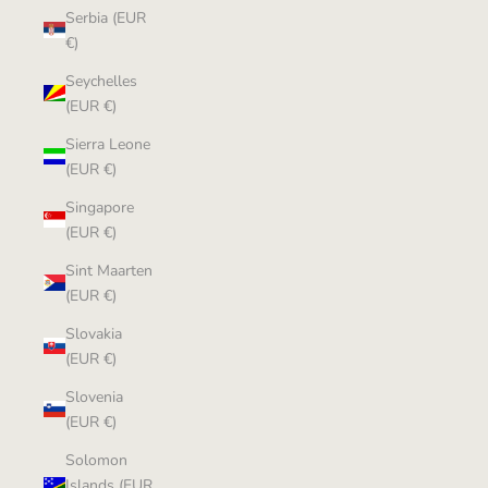
Serbia (EUR
€)
Seychelles
(EUR €)
Sierra Leone
(EUR €)
Singapore
(EUR €)
Sint Maarten
(EUR €)
Slovakia
(EUR €)
Slovenia
(EUR €)
Solomon
Islands (EUR