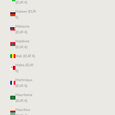
(EUR €)
Malawi (EUR
€)
Malaysia
(EUR €)
Maldives
(EUR €)
Mali (EUR €)
Malta (EUR
€)
Martinique
(EUR €)
Mauritania
(EUR €)
Mauritius