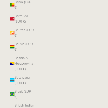
Benin (EUR
€)
Bermuda
(EUR €)
Bhutan (EUR
€)
Bolivia (EUR
€)
Bosnia &
Herzegovina
(EUR €)
Botswana
(EUR €)
Brazil (EUR
€)
British Indian