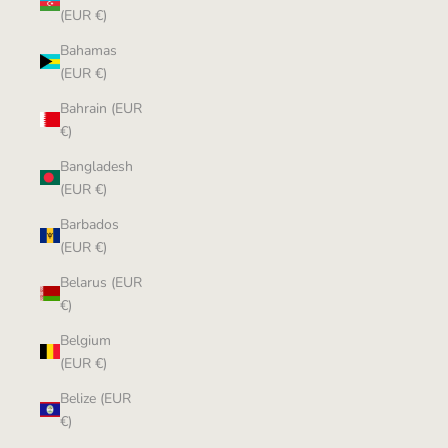
(EUR €)
Bahamas
(EUR €)
Bahrain (EUR
€)
Bangladesh
(EUR €)
Barbados
(EUR €)
Belarus (EUR
€)
Belgium
(EUR €)
Belize (EUR
€)