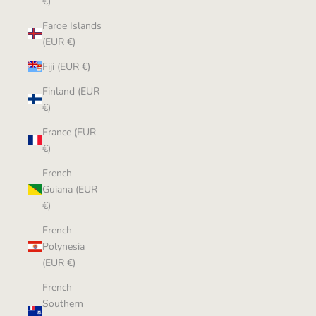
€)
Faroe Islands
(EUR €)
Fiji (EUR €)
Finland (EUR
€)
France (EUR
€)
French
Guiana (EUR
€)
French
Polynesia
(EUR €)
French
Southern