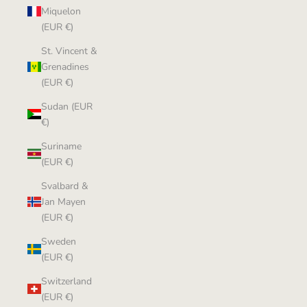
Miquelon
(EUR €)
St. Vincent &
Grenadines
(EUR €)
Sudan (EUR
€)
Suriname
(EUR €)
Svalbard &
Jan Mayen
(EUR €)
Sweden
(EUR €)
Switzerland
(EUR €)