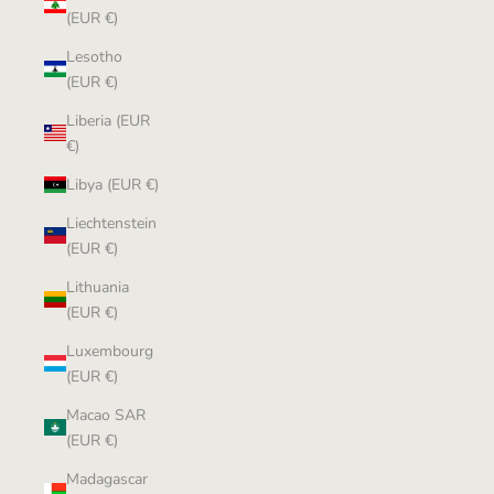
(EUR €)
Lesotho
(EUR €)
Liberia (EUR
€)
Libya (EUR €)
Liechtenstein
(EUR €)
Lithuania
(EUR €)
Luxembourg
(EUR €)
Macao SAR
(EUR €)
Madagascar