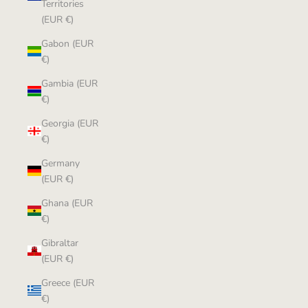
Territories
(EUR €)
Gabon (EUR
€)
Gambia (EUR
€)
Georgia (EUR
€)
Germany
(EUR €)
Ghana (EUR
€)
Gibraltar
(EUR €)
Greece (EUR
€)