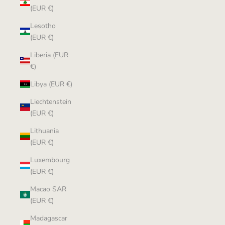
(EUR €)
Lesotho
(EUR €)
Liberia (EUR
€)
Libya (EUR €)
Liechtenstein
(EUR €)
Lithuania
(EUR €)
Luxembourg
(EUR €)
Macao SAR
(EUR €)
Madagascar