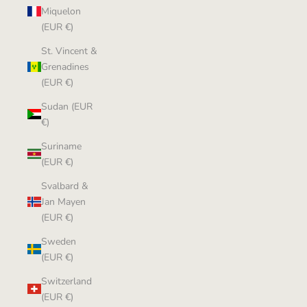
Miquelon
(EUR €)
St. Vincent &
Grenadines
(EUR €)
Sudan (EUR
€)
Suriname
(EUR €)
Svalbard &
Jan Mayen
(EUR €)
Sweden
(EUR €)
Switzerland
(EUR €)