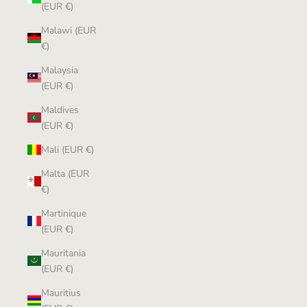
(EUR €)
Malawi (EUR
€)
Malaysia
(EUR €)
Maldives
(EUR €)
Mali (EUR €)
Malta (EUR
€)
Martinique
(EUR €)
Mauritania
(EUR €)
Mauritius