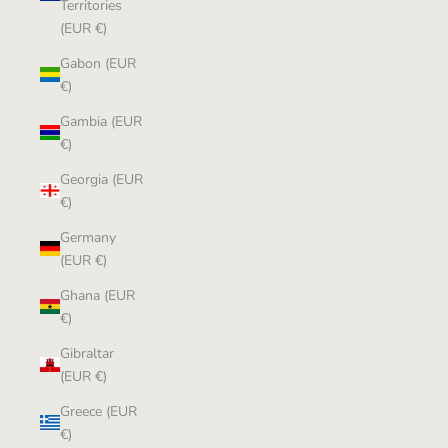
Territories
(EUR €)
Gabon (EUR
€)
Gambia (EUR
€)
Georgia (EUR
€)
Germany
(EUR €)
Ghana (EUR
€)
Gibraltar
(EUR €)
Greece (EUR
€)