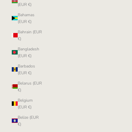
(EUR €)
Bahamas
(EUR €)
Bahrain (EUR
€)
Bangladesh
(EUR €)
Barbados
(EUR €)
Belarus (EUR
€)
Belgium
(EUR €)
Belize (EUR
€)