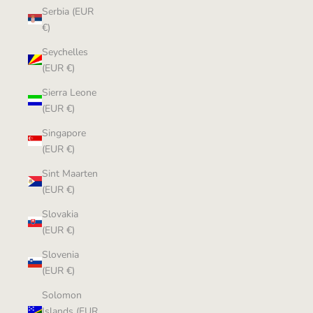
Serbia (EUR
€)
Seychelles
(EUR €)
Sierra Leone
(EUR €)
Singapore
(EUR €)
Sint Maarten
(EUR €)
Slovakia
(EUR €)
Slovenia
(EUR €)
Solomon
Islands (EUR