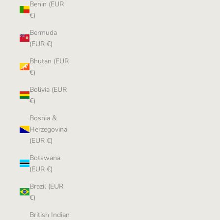
Benin (EUR
€)
Bermuda
(EUR €)
Bhutan (EUR
€)
Bolivia (EUR
€)
Bosnia &
Herzegovina
(EUR €)
Botswana
(EUR €)
Brazil (EUR
€)
British Indian