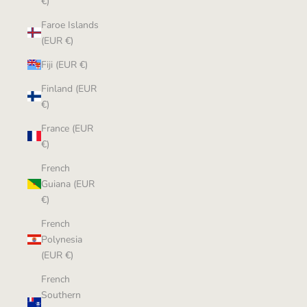
€)
Faroe Islands
(EUR €)
Fiji (EUR €)
Finland (EUR
€)
France (EUR
€)
French
Guiana (EUR
€)
French
Polynesia
(EUR €)
French
Southern