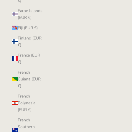
€)
Faroe Islands
(EUR €)
Fiji (EUR €)
Finland (EUR
€)
France (EUR
€)
French
Guiana (EUR
€)
French
Polynesia
(EUR €)
French
Southern