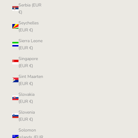
Serbia (EUR
€)
Seychelles
(EUR €)
Sierra Leone
(EUR €)
Singapore
(EUR €)
Sint Maarten
(EUR €)
Slovakia
(EUR €)
Slovenia
(EUR €)
Solomon
Islands (EUR