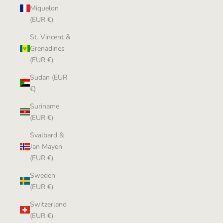
Miquelon
(EUR €)
St. Vincent &
Grenadines
(EUR €)
Sudan (EUR
€)
Suriname
(EUR €)
Svalbard &
Jan Mayen
(EUR €)
Sweden
(EUR €)
Switzerland
(EUR €)