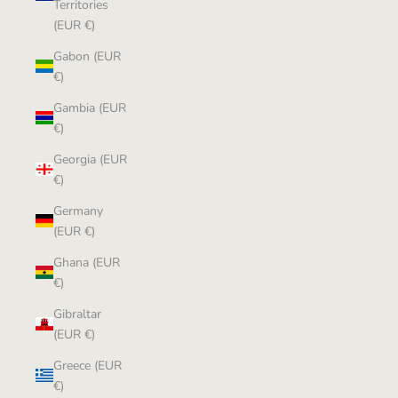
Territories
(EUR €)
Gabon (EUR
€)
Gambia (EUR
€)
Georgia (EUR
€)
Germany
(EUR €)
Ghana (EUR
€)
Gibraltar
(EUR €)
Greece (EUR
€)