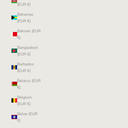
(EUR €)
Bahamas
(EUR €)
Bahrain (EUR
€)
Bangladesh
(EUR €)
Barbados
(EUR €)
Belarus (EUR
€)
Belgium
(EUR €)
Belize (EUR
€)