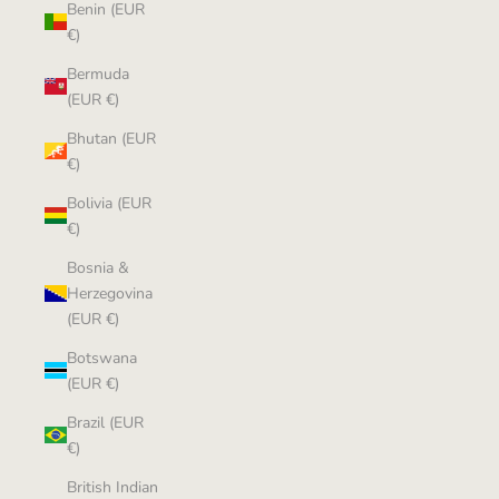
Benin (EUR
€)
Bermuda
(EUR €)
Bhutan (EUR
€)
Bolivia (EUR
€)
Bosnia &
Herzegovina
(EUR €)
Botswana
(EUR €)
Brazil (EUR
€)
British Indian