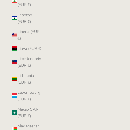
(EUR €)
Lesotho
(EUR €)
Liberia (EUR
€)
Libya (EUR €)
Liechtenstein
(EUR €)
Lithuania
(EUR €)
Luxembourg
(EUR €)
Macao SAR
(EUR €)
Madagascar