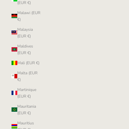
(EUR €)
Malawi (EUR
€)
Malaysia
(EUR €)
Maldives
(EUR €)
Mali (EUR €)
Malta (EUR
€)
Martinique
(EUR €)
Mauritania
(EUR €)
Mauritius