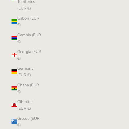
Territories
(EUR €)
Gabon (EUR
€)
Gambia (EUR
€)
Georgia (EUR
€)
Germany
(EUR €)
Ghana (EUR
€)
Gibraltar
(EUR €)
Greece (EUR
€)