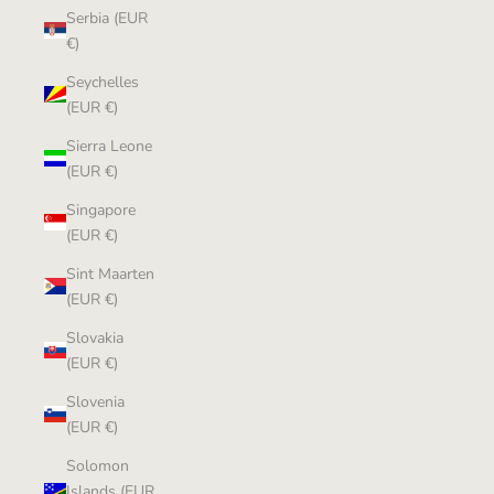
Serbia (EUR
€)
Seychelles
(EUR €)
Sierra Leone
(EUR €)
Singapore
(EUR €)
Sint Maarten
(EUR €)
Slovakia
(EUR €)
Slovenia
(EUR €)
Solomon
Islands (EUR