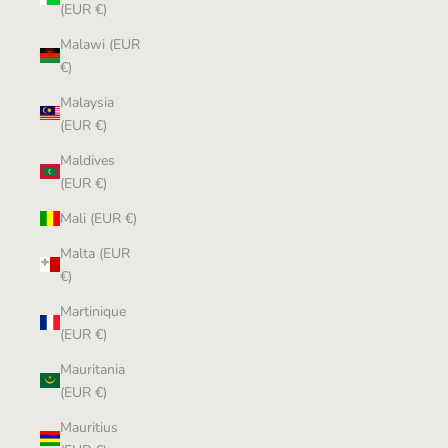
(EUR €)
Malawi (EUR
€)
Malaysia
(EUR €)
Maldives
(EUR €)
Mali (EUR €)
Malta (EUR
€)
Martinique
(EUR €)
Mauritania
(EUR €)
Mauritius