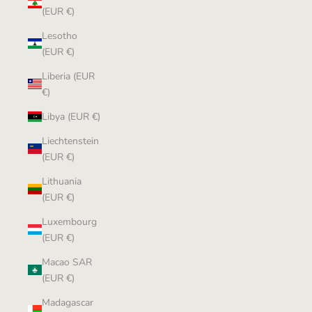
(EUR €)
Lesotho
(EUR €)
Liberia (EUR
€)
Libya (EUR €)
Liechtenstein
(EUR €)
Lithuania
(EUR €)
Luxembourg
(EUR €)
Macao SAR
(EUR €)
Madagascar