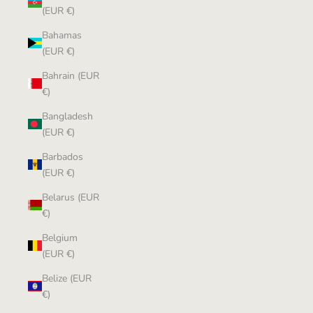
(EUR €)
Bahamas
(EUR €)
Bahrain (EUR
€)
Bangladesh
(EUR €)
Barbados
(EUR €)
Belarus (EUR
€)
Belgium
(EUR €)
Belize (EUR
€)