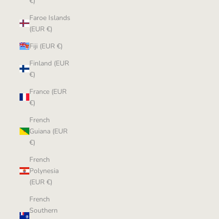
€)
Faroe Islands
(EUR €)
Fiji (EUR €)
Finland (EUR
€)
France (EUR
€)
French
Guiana (EUR
€)
French
Polynesia
(EUR €)
French
Southern