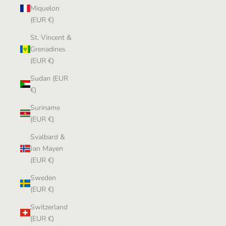
Miquelon
(EUR €)
St. Vincent &
Grenadines
(EUR €)
Sudan (EUR
€)
Suriname
(EUR €)
Svalbard &
Jan Mayen
(EUR €)
Sweden
(EUR €)
Switzerland
(EUR €)