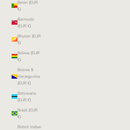
Benin (EUR
€)
Bermuda
(EUR €)
Bhutan (EUR
€)
Bolivia (EUR
€)
Bosnia &
Herzegovina
(EUR €)
Botswana
(EUR €)
Brazil (EUR
€)
British Indian