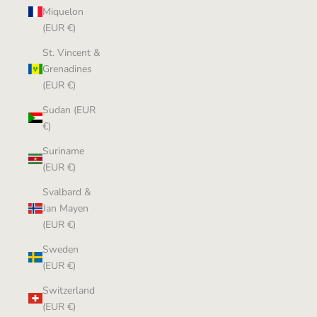
Miquelon
(EUR €)
St. Vincent &
Grenadines
(EUR €)
Sudan (EUR
€)
Suriname
(EUR €)
Svalbard &
Jan Mayen
(EUR €)
Sweden
(EUR €)
Switzerland
(EUR €)