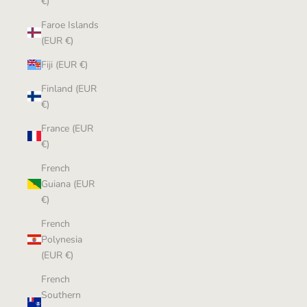
€)
Faroe Islands
(EUR €)
Fiji (EUR €)
Finland (EUR
€)
France (EUR
€)
French
Guiana (EUR
€)
French
Polynesia
(EUR €)
French
Southern