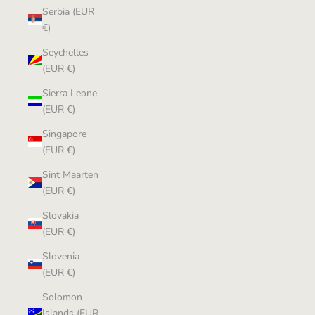
Serbia (EUR
€)
Seychelles
(EUR €)
Sierra Leone
(EUR €)
Singapore
(EUR €)
Sint Maarten
(EUR €)
Slovakia
(EUR €)
Slovenia
(EUR €)
Solomon
Islands (EUR