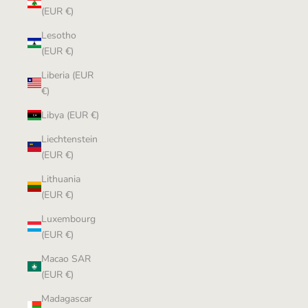
(EUR €)
Lesotho
(EUR €)
Liberia (EUR
€)
Libya (EUR €)
Liechtenstein
(EUR €)
Lithuania
(EUR €)
Luxembourg
(EUR €)
Macao SAR
(EUR €)
Madagascar