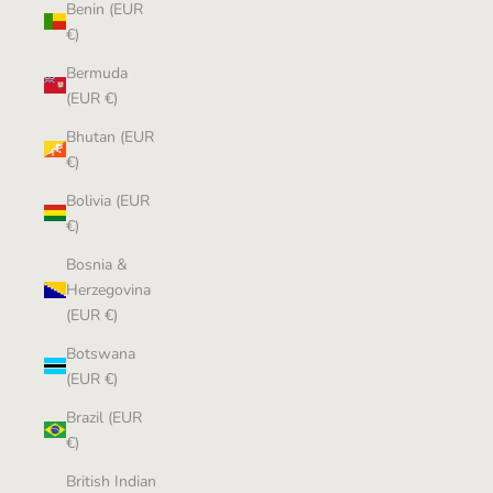
Benin (EUR
€)
Bermuda
(EUR €)
Bhutan (EUR
€)
Bolivia (EUR
€)
Bosnia &
Herzegovina
(EUR €)
Botswana
(EUR €)
Brazil (EUR
€)
British Indian