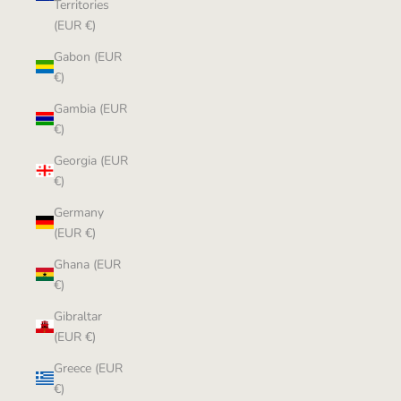
Territories
(EUR €)
Gabon (EUR
€)
Gambia (EUR
€)
Georgia (EUR
€)
Germany
(EUR €)
Ghana (EUR
€)
Gibraltar
(EUR €)
Greece (EUR
€)