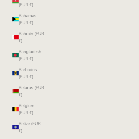
(EUR €)
Bahamas
(EUR €)
Bahrain (EUR
€)
Bangladesh
(EUR €)
Barbados
(EUR €)
Belarus (EUR
€)
Belgium
(EUR €)
Belize (EUR
€)