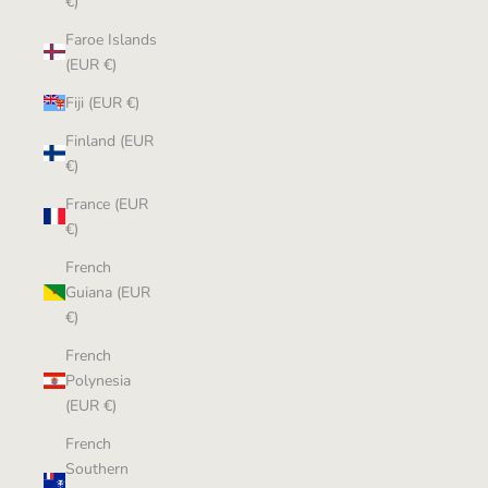
€)
Faroe Islands
(EUR €)
Fiji (EUR €)
Finland (EUR
€)
France (EUR
€)
French
Guiana (EUR
€)
French
Polynesia
(EUR €)
French
Southern