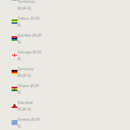
Territories
(EUR €)
Gabon (EUR
€)
Gambia (EUR
€)
Georgia (EUR
€)
Germany
(EUR €)
Ghana (EUR
€)
Gibraltar
(EUR €)
Greece (EUR
€)