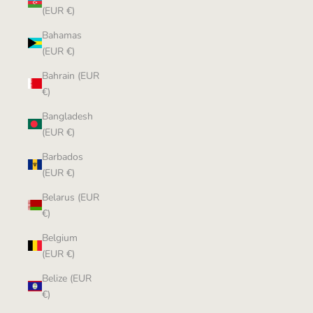
(EUR €)
Bahamas
(EUR €)
Bahrain (EUR
€)
Bangladesh
(EUR €)
Barbados
(EUR €)
Belarus (EUR
€)
Belgium
(EUR €)
Belize (EUR
€)