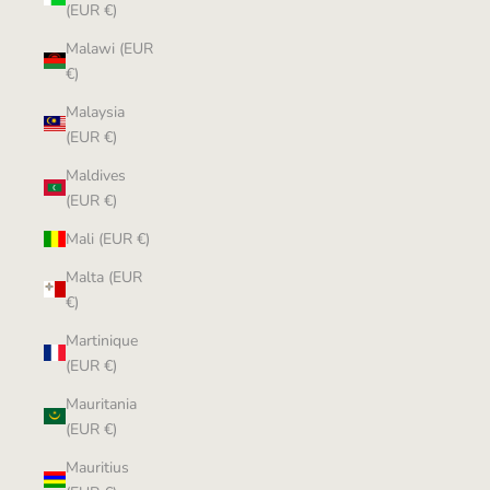
(EUR €)
Malawi (EUR
€)
Malaysia
(EUR €)
Maldives
(EUR €)
Mali (EUR €)
Malta (EUR
€)
Martinique
(EUR €)
Mauritania
(EUR €)
Mauritius