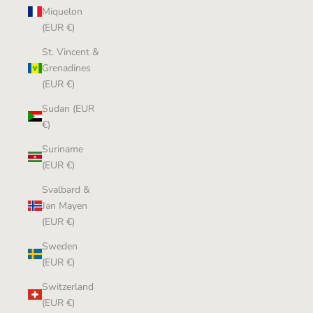
Miquelon
(EUR €)
St. Vincent &
Grenadines
(EUR €)
Sudan (EUR
€)
Suriname
(EUR €)
Svalbard &
Jan Mayen
(EUR €)
Sweden
(EUR €)
Switzerland
(EUR €)