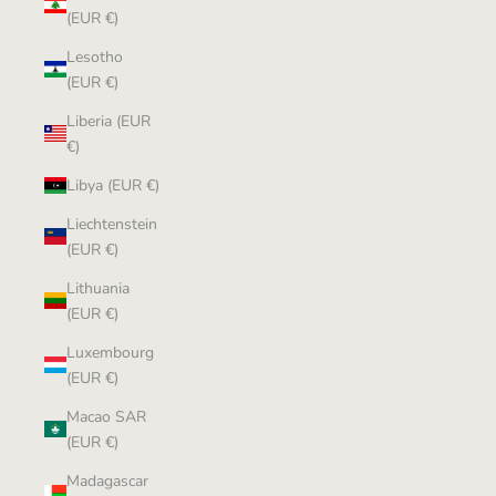
(EUR €)
Lesotho
(EUR €)
Liberia (EUR
€)
Libya (EUR €)
Liechtenstein
(EUR €)
Lithuania
(EUR €)
Luxembourg
(EUR €)
Macao SAR
(EUR €)
Madagascar