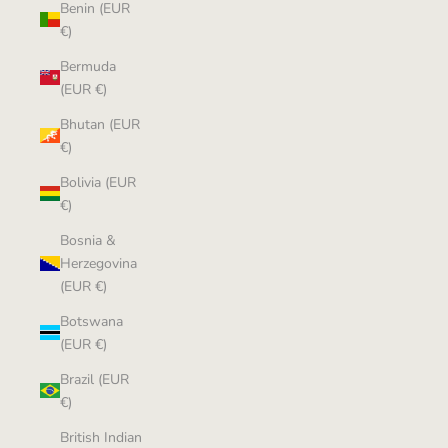
Benin (EUR
€)
Bermuda
(EUR €)
Bhutan (EUR
€)
Bolivia (EUR
€)
Bosnia &
Herzegovina
(EUR €)
Botswana
(EUR €)
Brazil (EUR
€)
British Indian