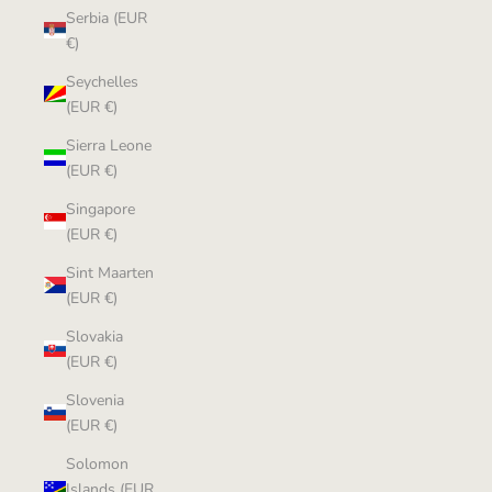
Serbia (EUR
€)
Seychelles
(EUR €)
Sierra Leone
(EUR €)
Singapore
(EUR €)
Sint Maarten
(EUR €)
Slovakia
(EUR €)
Slovenia
(EUR €)
Solomon
Islands (EUR