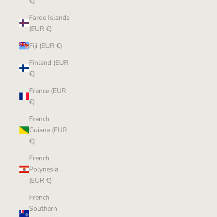
€)
Faroe Islands
(EUR €)
Fiji (EUR €)
Finland (EUR
€)
France (EUR
€)
French
Guiana (EUR
€)
French
Polynesia
(EUR €)
French
Southern