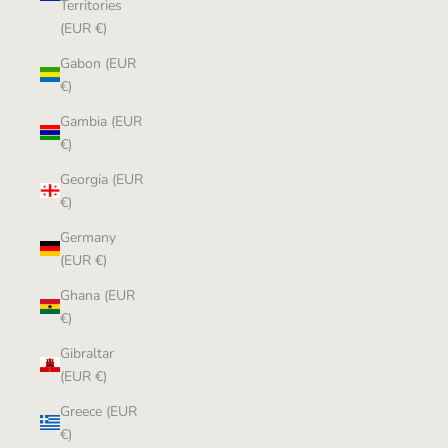
Territories
(EUR €)
Gabon (EUR
€)
Gambia (EUR
€)
Georgia (EUR
€)
Germany
(EUR €)
Ghana (EUR
€)
Gibraltar
(EUR €)
Greece (EUR
€)