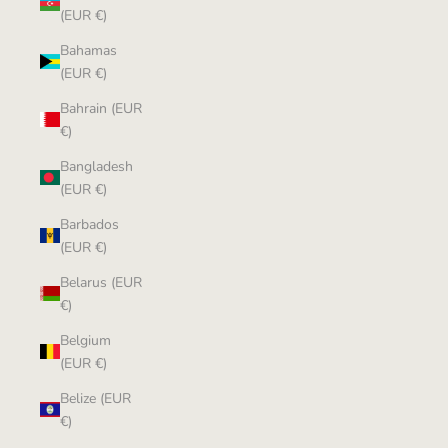
(EUR €)
Bahamas
(EUR €)
Bahrain (EUR
€)
Bangladesh
(EUR €)
Barbados
(EUR €)
Belarus (EUR
€)
Belgium
(EUR €)
Belize (EUR
€)