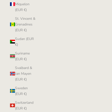
Miquelon
(EUR €)
St. Vincent &
Grenadines
(EUR €)
Sudan (EUR
€)
Suriname
(EUR €)
Svalbard &
Jan Mayen
(EUR €)
Sweden
(EUR €)
Switzerland
(EUR €)