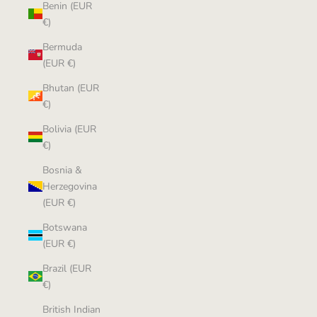
Benin (EUR
€)
Bermuda
(EUR €)
Bhutan (EUR
€)
Bolivia (EUR
€)
Bosnia &
Herzegovina
(EUR €)
Botswana
(EUR €)
Brazil (EUR
€)
British Indian