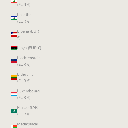
(EUR €)
Lesotho
(EUR €)
Liberia (EUR
€)
Libya (EUR €)
Liechtenstein
(EUR €)
Lithuania
(EUR €)
Luxembourg
(EUR €)
Macao SAR
(EUR €)
Madagascar