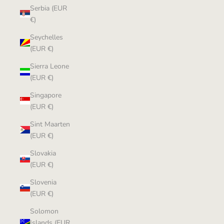
Serbia (EUR
€)
Seychelles
(EUR €)
Sierra Leone
(EUR €)
Singapore
(EUR €)
Sint Maarten
(EUR €)
Slovakia
(EUR €)
Slovenia
(EUR €)
Solomon
Islands (EUR