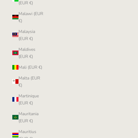
(EUR €)
Malawi (EUR
€)
Malaysia
(EUR €)
Maldives
(EUR €)
Mali (EUR €)
Malta (EUR
€)
Martinique
(EUR €)
Mauritania
(EUR €)
Mauritius