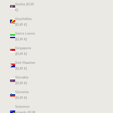
Serbia (EUR
€)
Seychelles
(EUR €)
Sierra Leone
(EUR €)
Singapore
(EUR €)
Sint Maarten
(EUR €)
Slovakia
(EUR €)
Slovenia
(EUR €)
Solomon
Islands (EUR