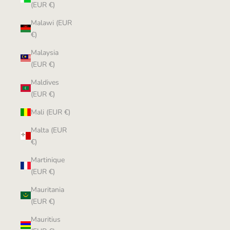
(EUR €)
Malawi (EUR
€)
Malaysia
(EUR €)
Maldives
(EUR €)
Mali (EUR €)
Malta (EUR
€)
Martinique
(EUR €)
Mauritania
(EUR €)
Mauritius