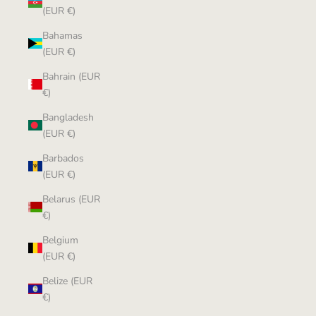
(EUR €)
Bahamas
(EUR €)
Bahrain (EUR
€)
Bangladesh
(EUR €)
Barbados
(EUR €)
Belarus (EUR
€)
Belgium
(EUR €)
Belize (EUR
€)