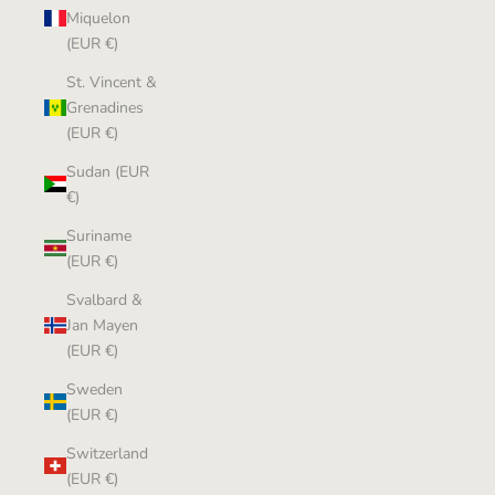
Miquelon
(EUR €)
St. Vincent &
Grenadines
(EUR €)
Sudan (EUR
€)
Suriname
(EUR €)
Svalbard &
Jan Mayen
(EUR €)
Sweden
(EUR €)
Switzerland
(EUR €)