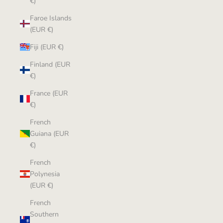
€)
Faroe Islands
(EUR €)
Fiji (EUR €)
Finland (EUR
€)
France (EUR
€)
French
Guiana (EUR
€)
French
Polynesia
(EUR €)
French
Southern