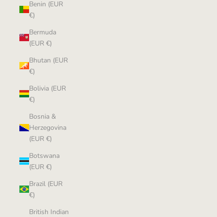
Benin (EUR
€)
Bermuda
(EUR €)
Bhutan (EUR
€)
Bolivia (EUR
€)
Bosnia &
Herzegovina
(EUR €)
Botswana
(EUR €)
Brazil (EUR
€)
British Indian