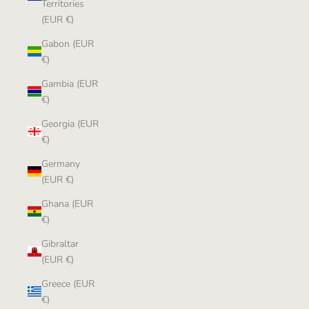
Territories
(EUR €)
Gabon (EUR
€)
Gambia (EUR
€)
Georgia (EUR
€)
Germany
(EUR €)
Ghana (EUR
€)
Gibraltar
(EUR €)
Greece (EUR
€)