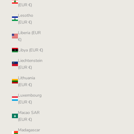
(EUR €)
Lesotho
(EUR €)
Liberia (EUR
€)
Libya (EUR €)
Liechtenstein
(EUR €)
Lithuania
(EUR €)
Luxembourg
(EUR €)
Macao SAR
(EUR €)
Madagascar