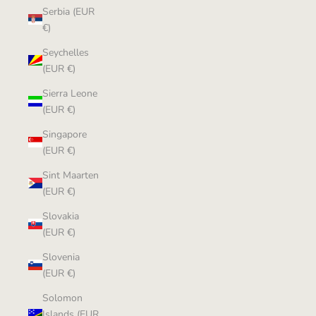
Serbia (EUR
€)
Seychelles
(EUR €)
Sierra Leone
(EUR €)
Singapore
(EUR €)
Sint Maarten
(EUR €)
Slovakia
(EUR €)
Slovenia
(EUR €)
Solomon
Islands (EUR