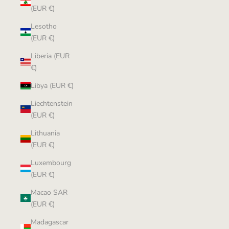
(EUR €)
Lesotho
(EUR €)
Liberia (EUR
€)
Libya (EUR €)
Liechtenstein
(EUR €)
Lithuania
(EUR €)
Luxembourg
(EUR €)
Macao SAR
(EUR €)
Madagascar