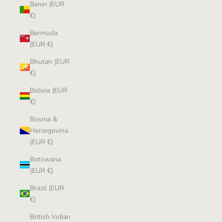
Benin (EUR
€)
Bermuda
(EUR €)
Bhutan (EUR
€)
Bolivia (EUR
€)
Bosnia &
Herzegovina
(EUR €)
Botswana
(EUR €)
Brazil (EUR
€)
British Indian