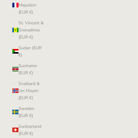
Miquelon
(EUR €)
St. Vincent &
Grenadines
(EUR €)
Sudan (EUR
€)
Suriname
(EUR €)
Svalbard &
Jan Mayen
(EUR €)
Sweden
(EUR €)
Switzerland
(EUR €)