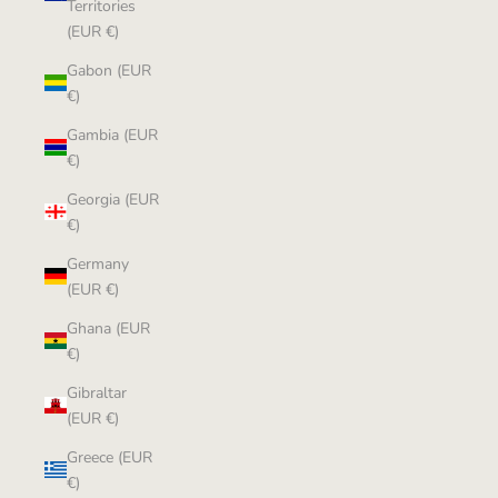
Territories
(EUR €)
Gabon (EUR
€)
Gambia (EUR
€)
Georgia (EUR
€)
Germany
(EUR €)
Ghana (EUR
€)
Gibraltar
(EUR €)
Greece (EUR
€)