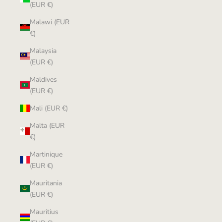
(EUR €)
Malawi (EUR
€)
Malaysia
(EUR €)
Maldives
(EUR €)
Mali (EUR €)
Malta (EUR
€)
Martinique
(EUR €)
Mauritania
(EUR €)
Mauritius