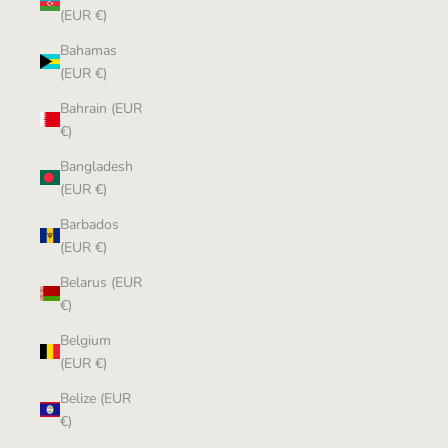
(EUR €)
Bahamas
(EUR €)
Bahrain (EUR
€)
Bangladesh
(EUR €)
Barbados
(EUR €)
Belarus (EUR
€)
Belgium
(EUR €)
Belize (EUR
€)