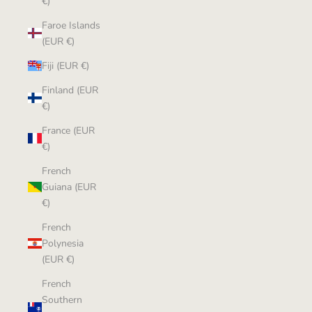
€)
Faroe Islands
(EUR €)
Fiji (EUR €)
Finland (EUR
€)
France (EUR
€)
French
Guiana (EUR
€)
French
Polynesia
(EUR €)
French
Southern