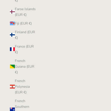
€)
Faroe Islands
(EUR €)
Fiji (EUR €)
Finland (EUR
€)
France (EUR
€)
French
Guiana (EUR
€)
French
Polynesia
(EUR €)
French
Southern