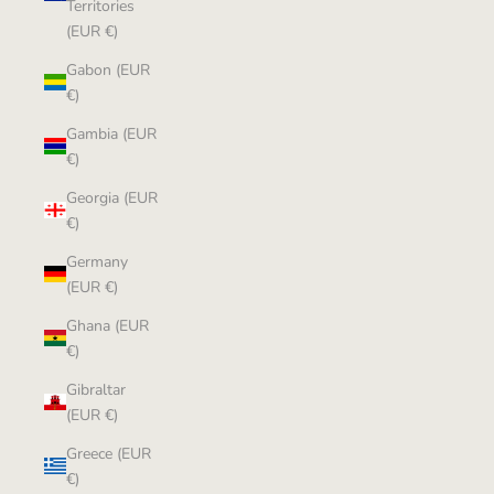
Territories
(EUR €)
Gabon (EUR
€)
Gambia (EUR
€)
Georgia (EUR
€)
Germany
(EUR €)
Ghana (EUR
€)
Gibraltar
(EUR €)
Greece (EUR
€)