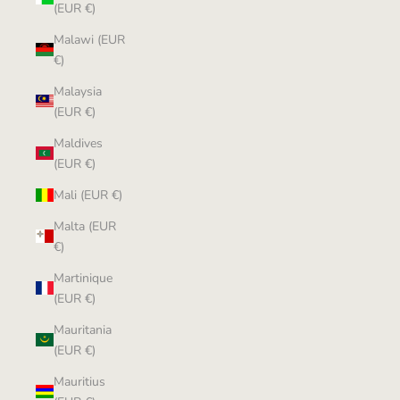
(EUR €)
Malawi (EUR
€)
Malaysia
(EUR €)
Maldives
(EUR €)
Mali (EUR €)
Malta (EUR
€)
Martinique
(EUR €)
Mauritania
(EUR €)
Mauritius