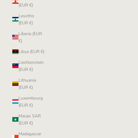
(EUR €)
Lesotho
(EUR €)
Liberia (EUR
€)
Libya (EUR €)
Liechtenstein
(EUR €)
Lithuania
(EUR €)
Luxembourg
(EUR €)
Macao SAR
(EUR €)
Madagascar