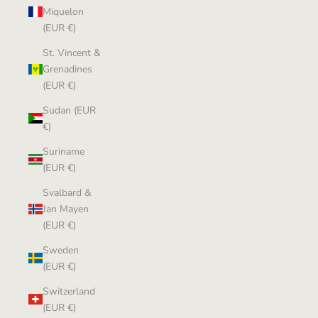
Miquelon
(EUR €)
St. Vincent &
Grenadines
(EUR €)
Sudan (EUR
€)
Suriname
(EUR €)
Svalbard &
Jan Mayen
(EUR €)
Sweden
(EUR €)
Switzerland
(EUR €)