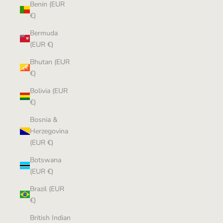
Benin (EUR
€)
Bermuda
(EUR €)
Bhutan (EUR
€)
Bolivia (EUR
€)
Bosnia &
Herzegovina
(EUR €)
Botswana
(EUR €)
Brazil (EUR
€)
British Indian