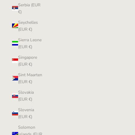
Serbia (EUR
€)
Seychelles
(EUR €)
Sierra Leone
(EUR €)
Singapore
(EUR €)
Sint Maarten
(EUR €)
Slovakia
(EUR €)
Slovenia
(EUR €)
Solomon
Islands (EUR