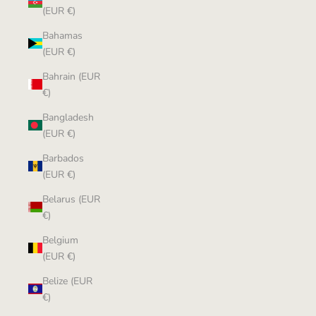
(EUR €)
Bahamas
(EUR €)
Bahrain (EUR
€)
Bangladesh
(EUR €)
Barbados
(EUR €)
Belarus (EUR
€)
Belgium
(EUR €)
Belize (EUR
€)