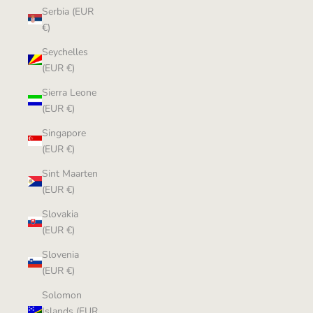
Serbia (EUR
€)
Seychelles
(EUR €)
Sierra Leone
(EUR €)
Singapore
(EUR €)
Sint Maarten
(EUR €)
Slovakia
(EUR €)
Slovenia
(EUR €)
Solomon
Islands (EUR