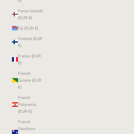
€)
Faroe Islands
(EUR €)
Fiji (EUR €)
Finland (EUR
€)
France (EUR
€)
French
Guiana (EUR
€)
French
Polynesia
(EUR €)
French
Southern