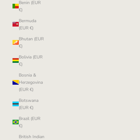
Benin (EUR
€)
Bermuda
(EUR €)
Bhutan (EUR
€)
Bolivia (EUR
€)
Bosnia &
Herzegovina
(EUR €)
Botswana
(EUR €)
Brazil (EUR
€)
British Indian