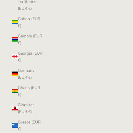
Territories
(EUR €)
Gabon (EUR
€)
Gambia (EUR
€)
Georgia (EUR
€)
Germany
(EUR €)
Ghana (EUR
€)
Gibraltar
(EUR €)
Greece (EUR
€)