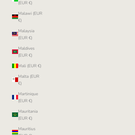
(EUR €)
Malawi (EUR
€)
Malaysia
(EUR €)
Maldives
(EUR €)
Mali (EUR €)
Malta (EUR
€)
Martinique
(EUR €)
Mauritania
(EUR €)
Mauritius