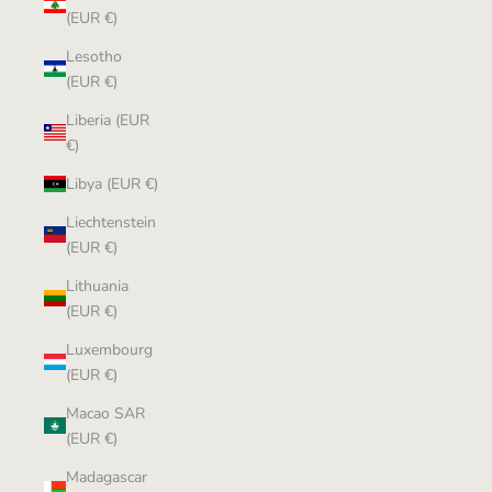
(EUR €)
Lesotho
(EUR €)
Liberia (EUR
€)
Libya (EUR €)
Liechtenstein
(EUR €)
Lithuania
(EUR €)
Luxembourg
(EUR €)
Macao SAR
(EUR €)
Madagascar