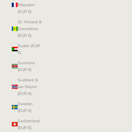
Miquelon
(EUR €)
St. Vincent &
Grenadines
(EUR €)
Sudan (EUR
€)
Suriname
(EUR €)
Svalbard &
Jan Mayen
(EUR €)
Sweden
(EUR €)
Switzerland
(EUR €)