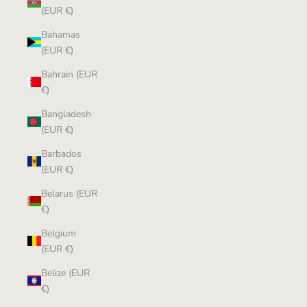
(EUR €)
Bahamas
(EUR €)
Bahrain (EUR
€)
Bangladesh
(EUR €)
Barbados
(EUR €)
Belarus (EUR
€)
Belgium
(EUR €)
Belize (EUR
€)