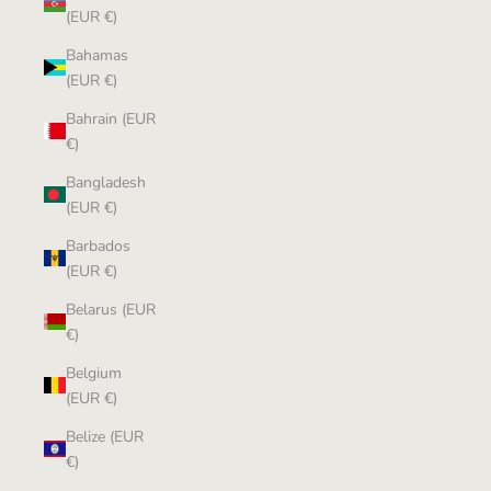
(EUR €)
Bahamas
(EUR €)
Bahrain (EUR
€)
Bangladesh
(EUR €)
Barbados
(EUR €)
Belarus (EUR
€)
Belgium
(EUR €)
Belize (EUR
€)