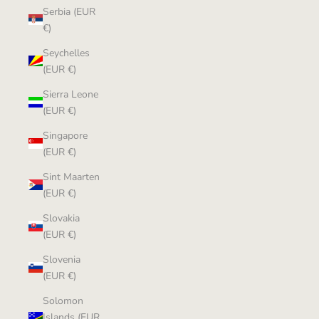
Serbia (EUR
€)
Seychelles
(EUR €)
Sierra Leone
(EUR €)
Singapore
(EUR €)
Sint Maarten
(EUR €)
Slovakia
(EUR €)
Slovenia
(EUR €)
Solomon
Islands (EUR