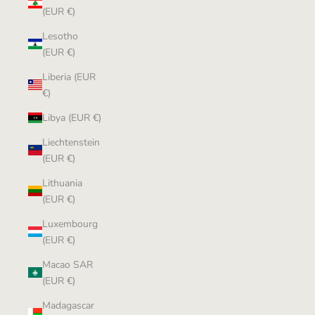
(EUR €)
Lesotho
(EUR €)
Liberia (EUR
€)
Libya (EUR €)
Liechtenstein
(EUR €)
Lithuania
(EUR €)
Luxembourg
(EUR €)
Macao SAR
(EUR €)
Madagascar