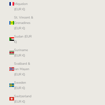
Miquelon
(EUR €)
St. Vincent &
Grenadines
(EUR €)
Sudan (EUR
€)
Suriname
(EUR €)
Svalbard &
Jan Mayen
(EUR €)
Sweden
(EUR €)
Switzerland
(EUR €)