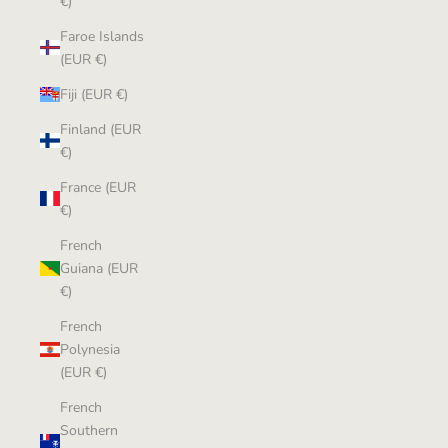
€)
Faroe Islands
(EUR €)
Fiji (EUR €)
Finland (EUR
€)
France (EUR
€)
French
Guiana (EUR
€)
French
Polynesia
(EUR €)
French
Southern