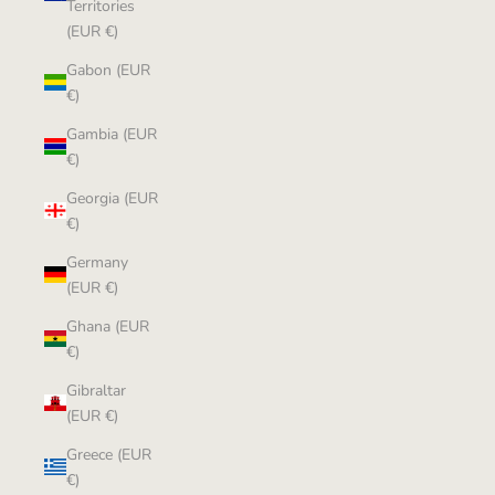
Territories
(EUR €)
Gabon (EUR
€)
Gambia (EUR
€)
Georgia (EUR
€)
Germany
(EUR €)
Ghana (EUR
€)
Gibraltar
(EUR €)
Greece (EUR
€)