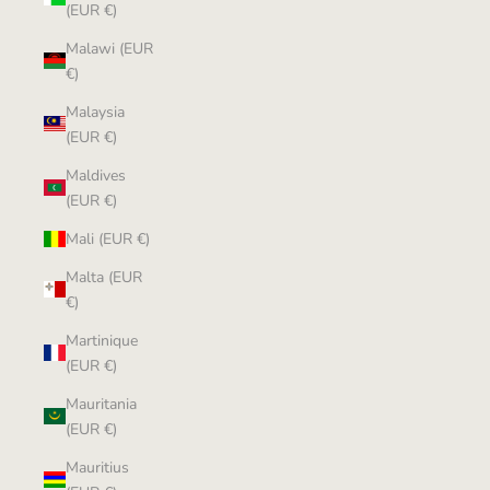
(EUR €)
Malawi (EUR
€)
Malaysia
(EUR €)
Maldives
(EUR €)
Mali (EUR €)
Malta (EUR
€)
Martinique
(EUR €)
Mauritania
(EUR €)
Mauritius