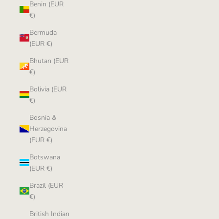
Benin (EUR
€)
Bermuda
(EUR €)
Bhutan (EUR
€)
Bolivia (EUR
€)
Bosnia &
Herzegovina
(EUR €)
Botswana
(EUR €)
Brazil (EUR
€)
British Indian