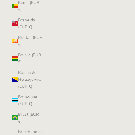
Benin (EUR
€)
Bermuda
(EUR €)
Bhutan (EUR
€)
Bolivia (EUR
€)
Bosnia &
Herzegovina
(EUR €)
Botswana
(EUR €)
Brazil (EUR
€)
British Indian