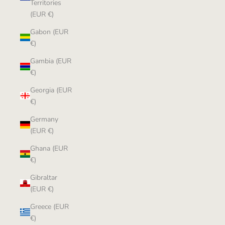
Territories
(EUR €)
Gabon (EUR
€)
Gambia (EUR
€)
Georgia (EUR
€)
Germany
(EUR €)
Ghana (EUR
€)
Gibraltar
(EUR €)
Greece (EUR
€)