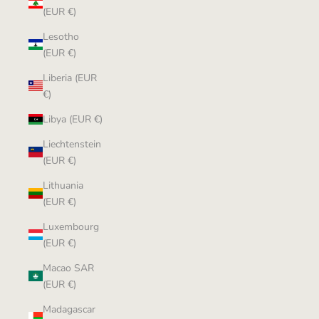
(EUR €)
Lesotho
(EUR €)
Liberia (EUR
€)
Libya (EUR €)
Liechtenstein
(EUR €)
Lithuania
(EUR €)
Luxembourg
(EUR €)
Macao SAR
(EUR €)
Madagascar