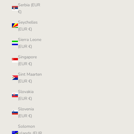
Serbia (EUR
€)
Seychelles
(EUR €)
Sierra Leone
(EUR €)
Singapore
(EUR €)
Sint Maarten
(EUR €)
Slovakia
(EUR €)
Slovenia
(EUR €)
Solomon
Islands (EUR