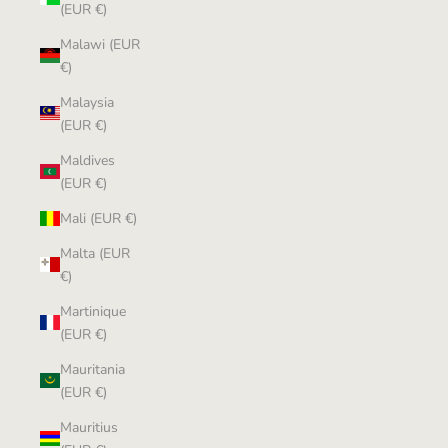
(EUR €)
Malawi (EUR
€)
Malaysia
(EUR €)
Maldives
(EUR €)
Mali (EUR €)
Malta (EUR
€)
Martinique
(EUR €)
Mauritania
(EUR €)
Mauritius