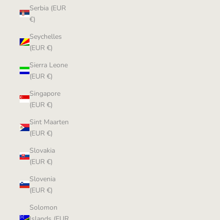
Serbia (EUR
€)
Seychelles
(EUR €)
Sierra Leone
(EUR €)
Singapore
(EUR €)
Sint Maarten
(EUR €)
Slovakia
(EUR €)
Slovenia
(EUR €)
Solomon
Islands (EUR