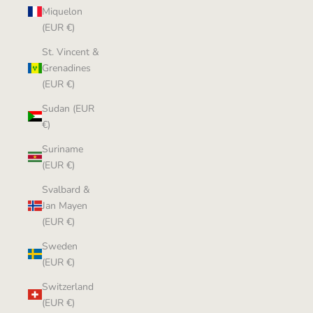
Miquelon
(EUR €)
St. Vincent &
Grenadines
(EUR €)
Sudan (EUR
€)
Suriname
(EUR €)
Svalbard &
Jan Mayen
(EUR €)
Sweden
(EUR €)
Switzerland
(EUR €)