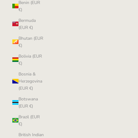
Benin (EUR
€)
Bermuda
(EUR €)
Bhutan (EUR
€)
Bolivia (EUR
€)
Bosnia &
Herzegovina
(EUR €)
Botswana
(EUR €)
Brazil (EUR
€)
British Indian