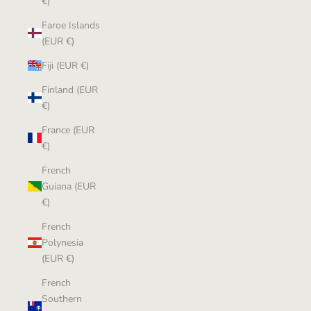
€)
Faroe Islands
(EUR €)
Fiji (EUR €)
Finland (EUR
€)
France (EUR
€)
French
Guiana (EUR
€)
French
Polynesia
(EUR €)
French
Southern