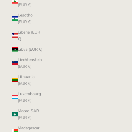
(EUR €)
Lesotho
(EUR €)
Liberia (EUR
€)
Libya (EUR €)
Liechtenstein
(EUR €)
Lithuania
(EUR €)
Luxembourg
(EUR €)
Macao SAR
(EUR €)
Madagascar