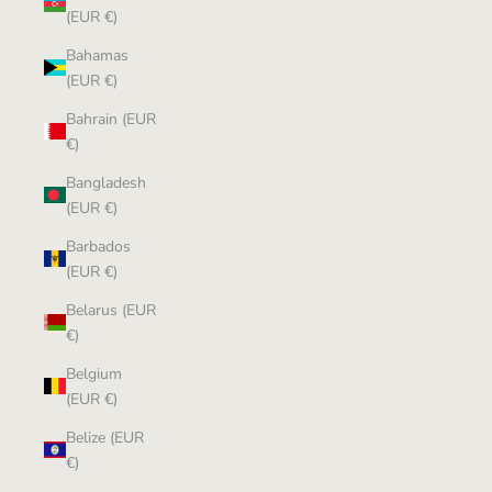
(EUR €)
Bahamas
(EUR €)
Bahrain (EUR
€)
Bangladesh
(EUR €)
Barbados
(EUR €)
Belarus (EUR
€)
Belgium
(EUR €)
Belize (EUR
€)