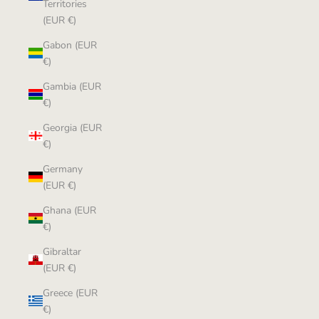
Territories
(EUR €)
Gabon (EUR
€)
Gambia (EUR
€)
Georgia (EUR
€)
Germany
(EUR €)
Ghana (EUR
€)
Gibraltar
(EUR €)
Greece (EUR
€)