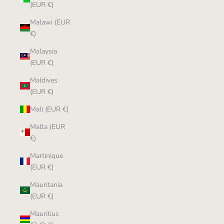
(EUR €)
Malawi (EUR
€)
Malaysia
(EUR €)
Maldives
(EUR €)
Mali (EUR €)
Malta (EUR
€)
Martinique
(EUR €)
Mauritania
(EUR €)
Mauritius