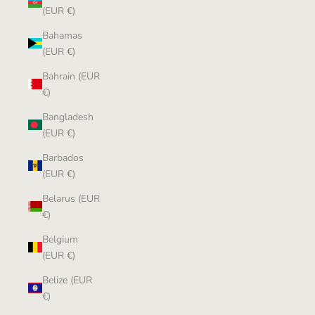
(EUR €)
Bahamas
(EUR €)
Bahrain (EUR
€)
Bangladesh
(EUR €)
Barbados
(EUR €)
Belarus (EUR
€)
Belgium
(EUR €)
Belize (EUR
€)