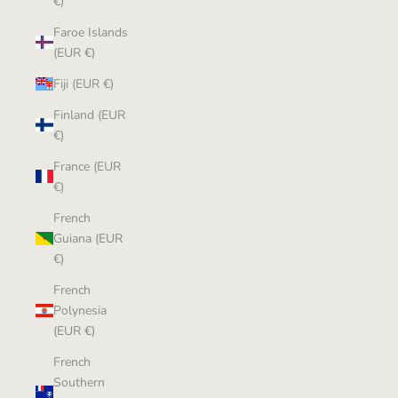
€)
Faroe Islands
(EUR €)
Fiji (EUR €)
Finland (EUR
€)
France (EUR
€)
French
Guiana (EUR
€)
French
Polynesia
(EUR €)
French
Southern