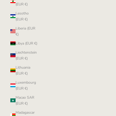
(EUR €)
Lesotho
(EUR €)
Liberia (EUR
€)
Libya (EUR €)
Liechtenstein
(EUR €)
Lithuania
(EUR €)
Luxembourg
(EUR €)
Macao SAR
(EUR €)
Madagascar