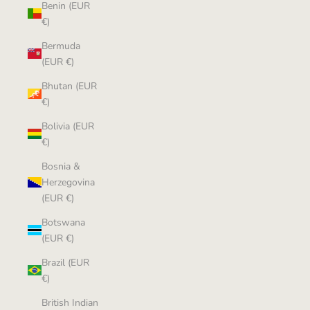
Benin (EUR
€)
Bermuda
(EUR €)
Bhutan (EUR
€)
Bolivia (EUR
€)
Bosnia &
Herzegovina
(EUR €)
Botswana
(EUR €)
Brazil (EUR
€)
British Indian