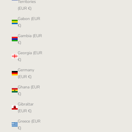
Territories
(EUR €)
Gabon (EUR
€)
Gambia (EUR
€)
Georgia (EUR
€)
Germany
(EUR €)
Ghana (EUR
€)
Gibraltar
(EUR €)
Greece (EUR
€)