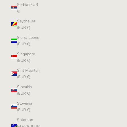
Serbia (EUR
€)
Seychelles
(EUR €)
Sierra Leone
(EUR €)
Singapore
(EUR €)
Sint Maarten
(EUR €)
Slovakia
(EUR €)
Slovenia
(EUR €)
Solomon
Islands (EUR