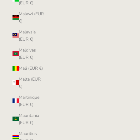
(EUR €)
Malawi (EUR
€)
Malaysia
(EUR €)
Maldives
(EUR €)
Mali (EUR €)
Malta (EUR
€)
Martinique
(EUR €)
Mauritania
(EUR €)
Mauritius