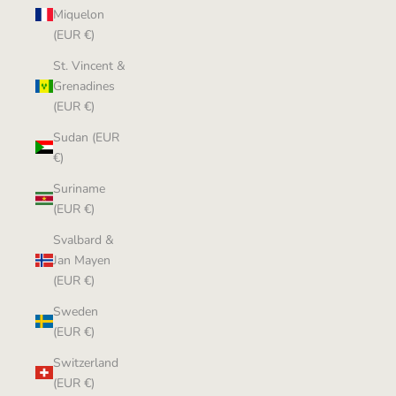
Miquelon
(EUR €)
St. Vincent &
Grenadines
(EUR €)
Sudan (EUR
€)
Suriname
(EUR €)
Svalbard &
Jan Mayen
(EUR €)
Sweden
(EUR €)
Switzerland
(EUR €)