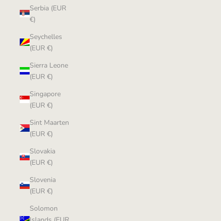
Serbia (EUR
€)
Seychelles
(EUR €)
Sierra Leone
(EUR €)
Singapore
(EUR €)
Sint Maarten
(EUR €)
Slovakia
(EUR €)
Slovenia
(EUR €)
Solomon
Islands (EUR