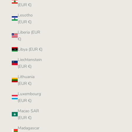
(EUR €)
Lesotho
(EUR €)
Liberia (EUR
€)
Libya (EUR €)
Liechtenstein
(EUR €)
Lithuania
(EUR €)
Luxembourg
(EUR €)
Macao SAR
(EUR €)
Madagascar