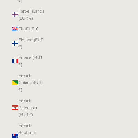
€)
Faroe Islands
(EUR €)
Fiji (EUR €)
Finland (EUR
€)
France (EUR
€)
French
Guiana (EUR
€)
French
Polynesia
(EUR €)
French
Southern