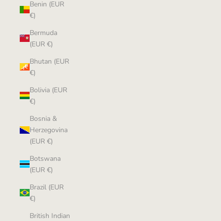
Benin (EUR
€)
Bermuda
(EUR €)
Bhutan (EUR
€)
Bolivia (EUR
€)
Bosnia &
Herzegovina
(EUR €)
Botswana
(EUR €)
Brazil (EUR
€)
British Indian