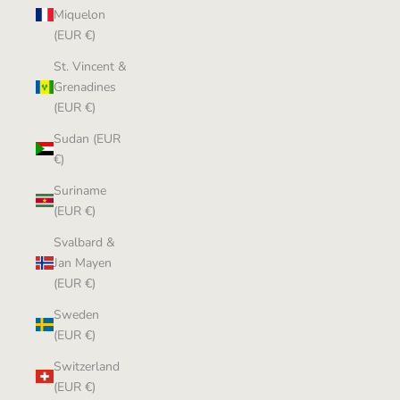
Miquelon
(EUR €)
St. Vincent &
Grenadines
(EUR €)
Sudan (EUR
€)
Suriname
(EUR €)
Svalbard &
Jan Mayen
(EUR €)
Sweden
(EUR €)
Switzerland
(EUR €)