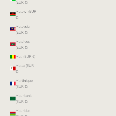
(EUR €)
Malawi (EUR
€)
Malaysia
(EUR €)
Maldives
(EUR €)
Mali (EUR €)
Malta (EUR
€)
Martinique
(EUR €)
Mauritania
(EUR €)
Mauritius