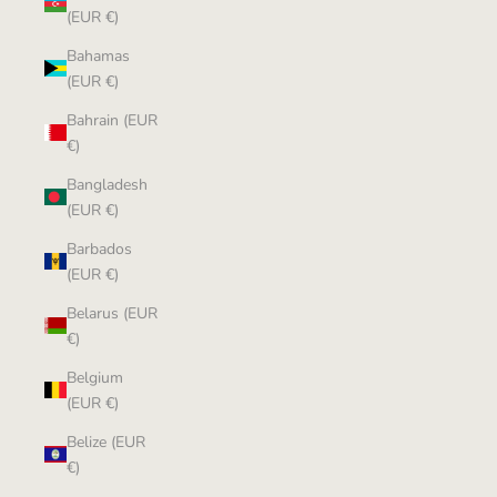
(EUR €)
Bahamas
(EUR €)
Bahrain (EUR
€)
Bangladesh
(EUR €)
Barbados
(EUR €)
Belarus (EUR
€)
Belgium
(EUR €)
Belize (EUR
€)