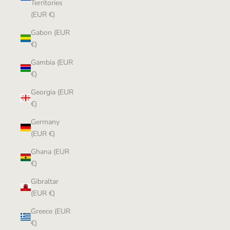
Territories
(EUR €)
Gabon (EUR
€)
Gambia (EUR
€)
Georgia (EUR
€)
Germany
(EUR €)
Ghana (EUR
€)
Gibraltar
(EUR €)
Greece (EUR
€)