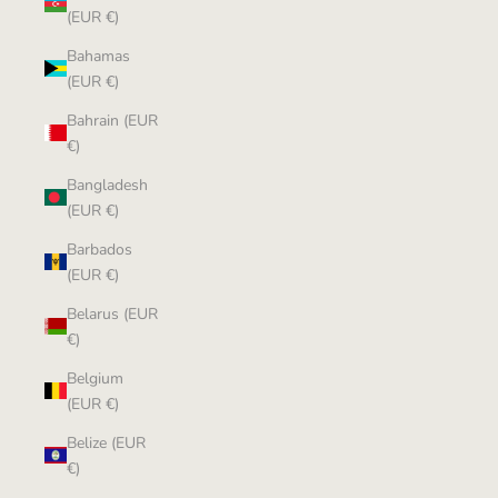
(EUR €)
Bahamas
(EUR €)
Bahrain (EUR
€)
Bangladesh
(EUR €)
Barbados
(EUR €)
Belarus (EUR
€)
Belgium
(EUR €)
Belize (EUR
€)