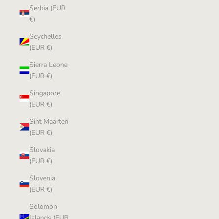
Serbia (EUR
€)
Seychelles
(EUR €)
Sierra Leone
(EUR €)
Singapore
(EUR €)
Sint Maarten
(EUR €)
Slovakia
(EUR €)
Slovenia
(EUR €)
Solomon
Islands (EUR