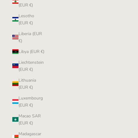
(EUR €)
Lesotho
(EUR €)
Liberia (EUR
€)
Libya (EUR €)
Liechtenstein
(EUR €)
Lithuania
(EUR €)
Luxembourg
(EUR €)
Macao SAR
(EUR €)
Madagascar