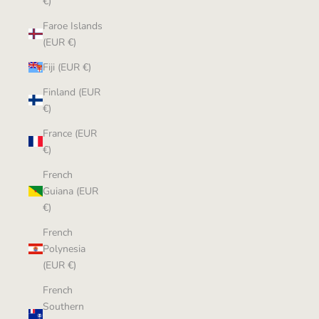
€)
Faroe Islands
(EUR €)
Fiji (EUR €)
Finland (EUR
€)
France (EUR
€)
French
Guiana (EUR
€)
French
Polynesia
(EUR €)
French
Southern