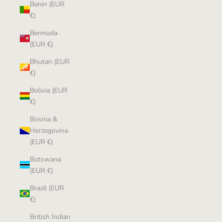
Benin (EUR
€)
Bermuda
(EUR €)
Bhutan (EUR
€)
Bolivia (EUR
€)
Bosnia &
Herzegovina
(EUR €)
Botswana
(EUR €)
Brazil (EUR
€)
British Indian