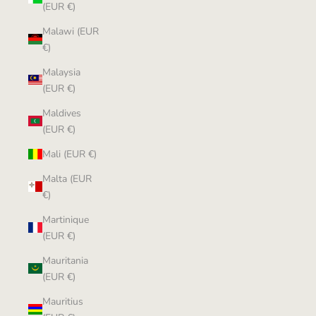
(EUR €)
Malawi (EUR
€)
Malaysia
(EUR €)
Maldives
(EUR €)
Mali (EUR €)
Malta (EUR
€)
Martinique
(EUR €)
Mauritania
(EUR €)
Mauritius