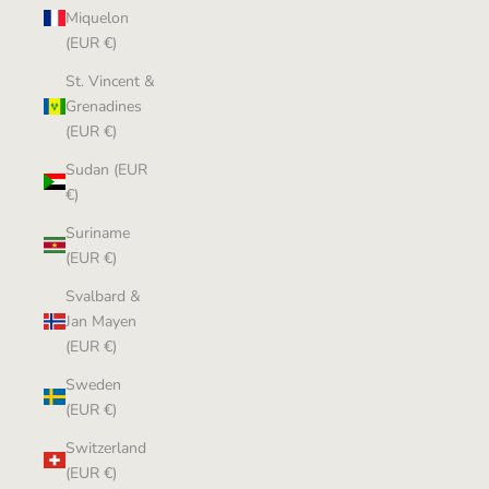
Miquelon
(EUR €)
St. Vincent &
Grenadines
(EUR €)
Sudan (EUR
€)
Suriname
(EUR €)
Svalbard &
Jan Mayen
(EUR €)
Sweden
(EUR €)
Switzerland
(EUR €)