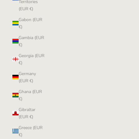
Territories
(EUR €)
Gabon (EUR
€)
Gambia (EUR
€)
Georgia (EUR
€)
Germany
(EUR €)
Ghana (EUR
€)
Gibraltar
(EUR €)
Greece (EUR
€)