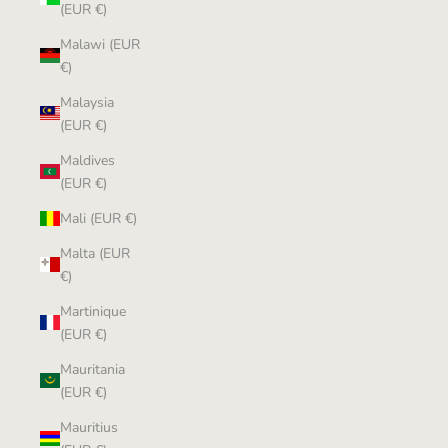
(EUR €)
Malawi (EUR
€)
Malaysia
(EUR €)
Maldives
(EUR €)
Mali (EUR €)
Malta (EUR
€)
Martinique
(EUR €)
Mauritania
(EUR €)
Mauritius