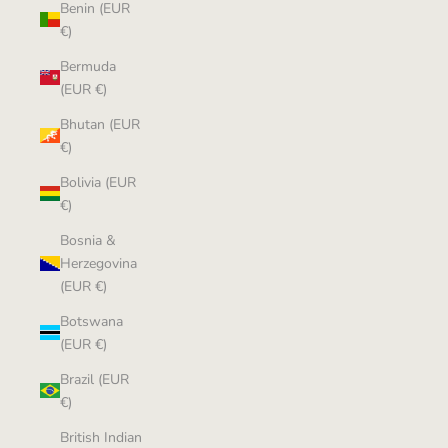
Benin (EUR
€)
Bermuda
(EUR €)
Bhutan (EUR
€)
Bolivia (EUR
€)
Bosnia &
Herzegovina
(EUR €)
Botswana
(EUR €)
Brazil (EUR
€)
British Indian