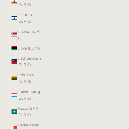
(EUR €)
Lesotho
(EUR €)
Liberia (EUR
€)
Libya (EUR €)
Liechtenstein
(EUR €)
Lithuania
(EUR €)
Luxembourg
(EUR €)
Macao SAR
(EUR €)
Madagascar