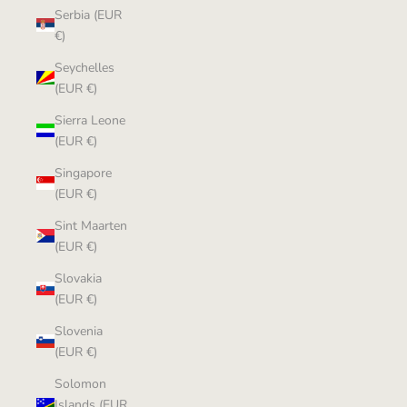
Serbia (EUR
€)
Seychelles
(EUR €)
Sierra Leone
(EUR €)
Singapore
(EUR €)
Sint Maarten
(EUR €)
Slovakia
(EUR €)
Slovenia
(EUR €)
Solomon
Islands (EUR