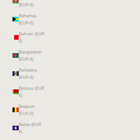
(EUR €)
Bahamas
(EUR €)
Bahrain (EUR
€)
Bangladesh
(EUR €)
Barbados
(EUR €)
Belarus (EUR
€)
Belgium
(EUR €)
Belize (EUR
€)