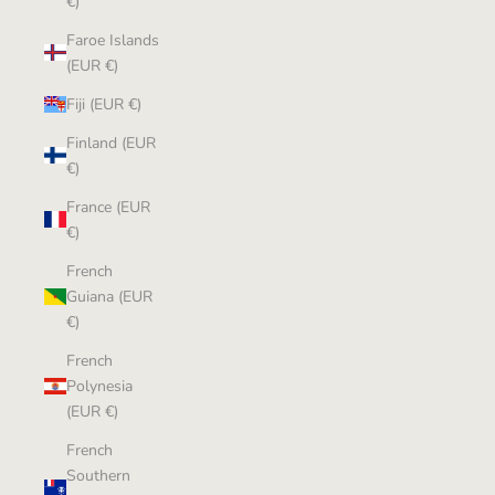
€)
Faroe Islands
(EUR €)
Fiji (EUR €)
Finland (EUR
€)
France (EUR
€)
French
Guiana (EUR
€)
French
Polynesia
(EUR €)
French
Southern