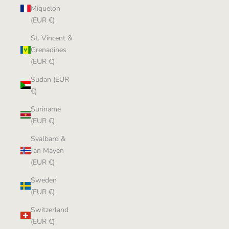
Miquelon
(EUR €)
St. Vincent &
Grenadines
(EUR €)
Sudan (EUR
€)
Suriname
(EUR €)
Svalbard &
Jan Mayen
(EUR €)
Sweden
(EUR €)
Switzerland
(EUR €)