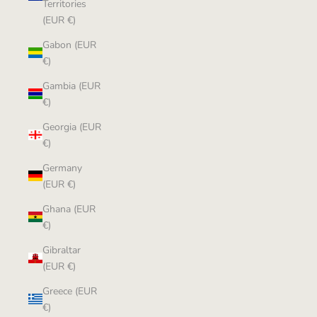
Territories
(EUR €)
Gabon (EUR
€)
Gambia (EUR
€)
Georgia (EUR
€)
Germany
(EUR €)
Ghana (EUR
€)
Gibraltar
(EUR €)
Greece (EUR
€)