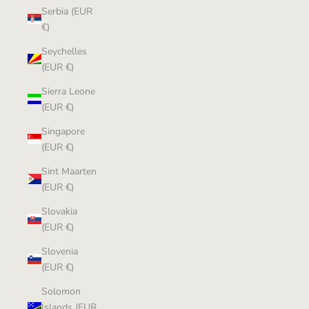
Serbia (EUR
€)
Seychelles
(EUR €)
Sierra Leone
(EUR €)
Singapore
(EUR €)
Sint Maarten
(EUR €)
Slovakia
(EUR €)
Slovenia
(EUR €)
Solomon
Islands (EUR