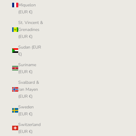
Miquelon
(EUR €)
St. Vincent &
Grenadines
(EUR €)
Sudan (EUR
€)
Suriname
(EUR €)
Svalbard &
Jan Mayen
(EUR €)
Sweden
(EUR €)
Switzerland
(EUR €)