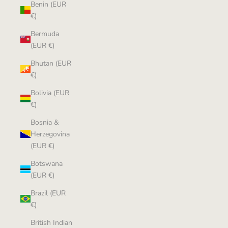
Benin (EUR
€)
Bermuda
(EUR €)
Bhutan (EUR
€)
Bolivia (EUR
€)
Bosnia &
Herzegovina
(EUR €)
Botswana
(EUR €)
Brazil (EUR
€)
British Indian