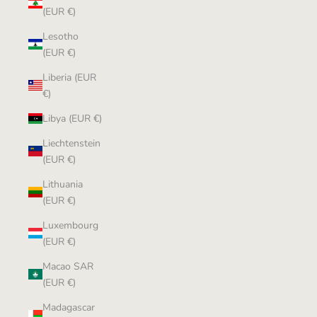
(EUR €)
Lesotho
(EUR €)
Liberia (EUR
€)
Libya (EUR €)
Liechtenstein
(EUR €)
Lithuania
(EUR €)
Luxembourg
(EUR €)
Macao SAR
(EUR €)
Madagascar