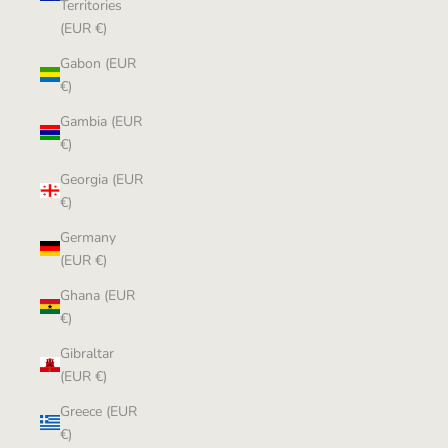
Territories
(EUR €)
Gabon (EUR
€)
Gambia (EUR
€)
Georgia (EUR
€)
Germany
(EUR €)
Ghana (EUR
€)
Gibraltar
(EUR €)
Greece (EUR
€)