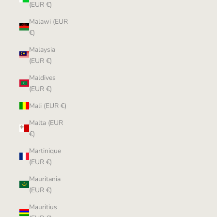
(EUR €)
Malawi (EUR
€)
Malaysia
(EUR €)
Maldives
(EUR €)
Mali (EUR €)
Malta (EUR
€)
Martinique
(EUR €)
Mauritania
(EUR €)
Mauritius