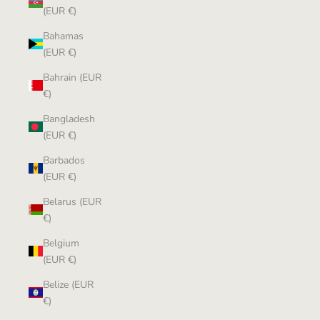
(EUR €)
Bahamas
(EUR €)
Bahrain (EUR
€)
Bangladesh
(EUR €)
Barbados
(EUR €)
Belarus (EUR
€)
Belgium
(EUR €)
Belize (EUR
€)