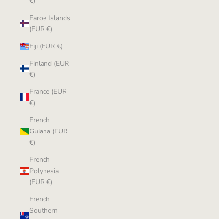
€)
Faroe Islands
(EUR €)
Fiji (EUR €)
Finland (EUR
€)
France (EUR
€)
French
Guiana (EUR
€)
French
Polynesia
(EUR €)
French
Southern